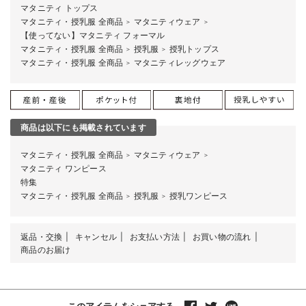
マタニティ トップス
マタニティ・授乳服 全商品
マタニティウェア
＞
＞
【使ってない】マタニティ フォーマル
マタニティ・授乳服 全商品
授乳服
授乳トップス
＞
＞
マタニティ・授乳服 全商品
マタニティレッグウェア
＞
商品は以下にも掲載されています
マタニティ・授乳服 全商品
マタニティウェア
＞
＞
マタニティ ワンピース
特集
マタニティ・授乳服 全商品
授乳服
授乳ワンピース
＞
＞
返品・交換
キャンセル
お支払い方法
お買い物の流れ
商品のお届け