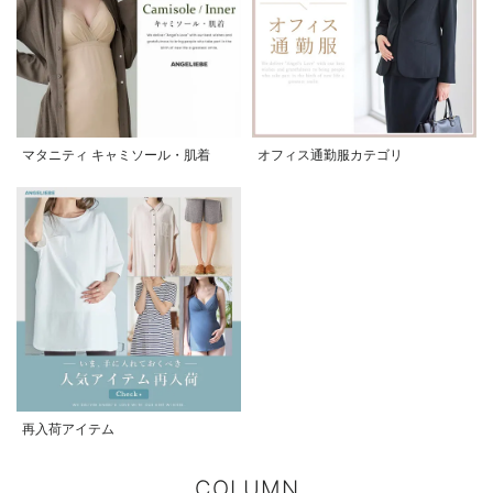
マタニティ キャミソール・肌着
オフィス通勤服カテゴリ
再入荷アイテム
COLUMN