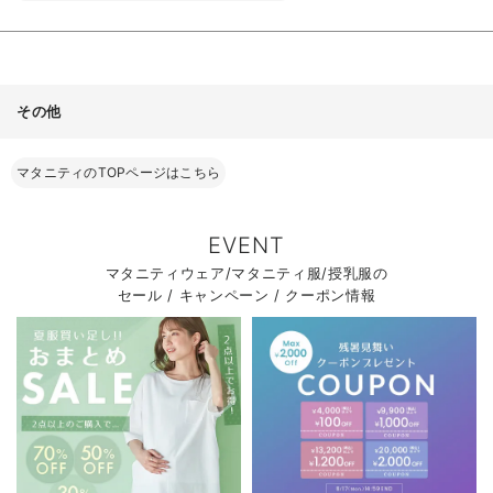
その他
マタニティのTOPページはこちら
EVENT
マタニティウェア/マタニティ服/授乳服の
セール / キャンペーン / クーポン情報