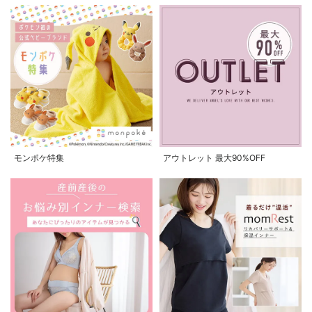
モンポケ特集
アウトレット 最大90%OFF