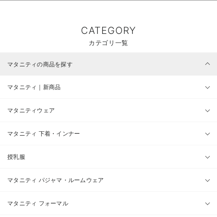
CATEGORY
カテゴリ一覧
マタニティの商品を探す
マタニティ｜新商品
マタニティウェア
マタニティ 下着・インナー
授乳服
マタニティ パジャマ・ルームウェア
マタニティ フォーマル