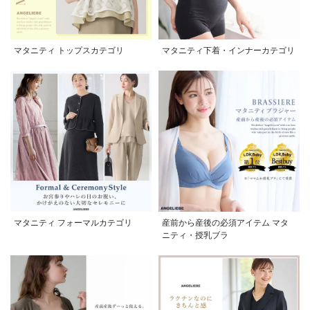
マタニティ トップスカテゴリ
マタニティ下着・インナーカテゴリ
マタニティ フォーマルカテゴリ
産前から産後の必須アイテム マタ
ニティ・授乳ブラ