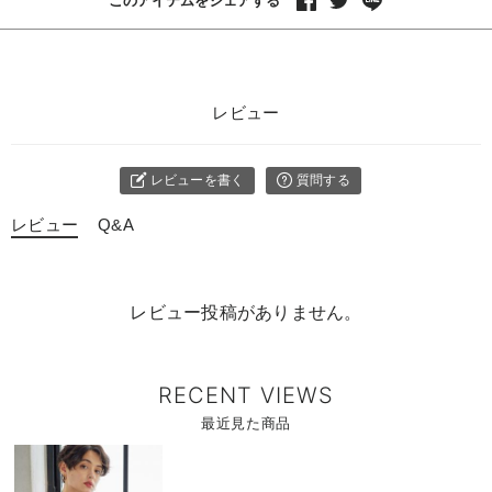
このアイテムをシェアする
レビュー
レビューを書く
質問する
レビュー
Q&A
レビュー投稿がありません。
RECENT VIEWS
最近見た商品
商
品
詳