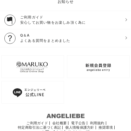
お知らせ
ご利用ガイド
安心してお買い物をお楽しみ頂く為に
Q＆A
よくある質問をまとめました
ご利用ガイド
会社概要
電子公告
利用規約
特定商取引法に基づく表記
個人情報保護方針
推奨環境