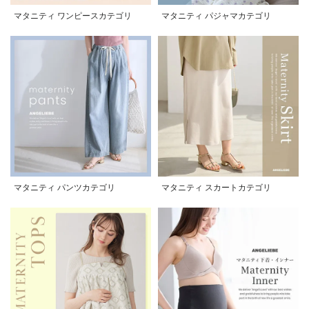
マタニティ ワンピースカテゴリ
マタニティ パジャマカテゴリ
マタニティ パンツカテゴリ
マタニティ スカートカテゴリ