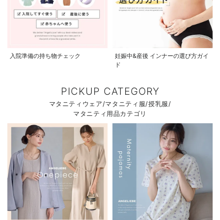
入院準備の持ち物チェック
妊娠中&産後 インナーの選び方ガイ
ド
PICKUP CATEGORY
マタニティウェア/マタニティ服/授乳服/
マタニティ用品カテゴリ