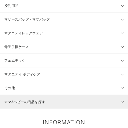
授乳用品
マザーズバッグ・ママバッグ
マタニティレッグウェア
母子手帳ケース
フェムテック
マタニティ ボディケア
その他
ママ&ベビーの商品を探す
INFORMATION