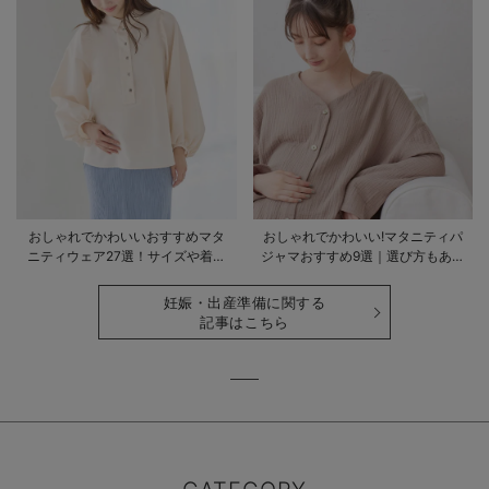
おしゃれでかわいいおすすめマタ
おしゃれでかわいい!マタニティパ
ニティウェア27選！サイズや着る
ジャマおすすめ9選｜選び方もあわ
時期も詳しく解説
せて解説
妊娠・出産準備に関する
記事はこちら