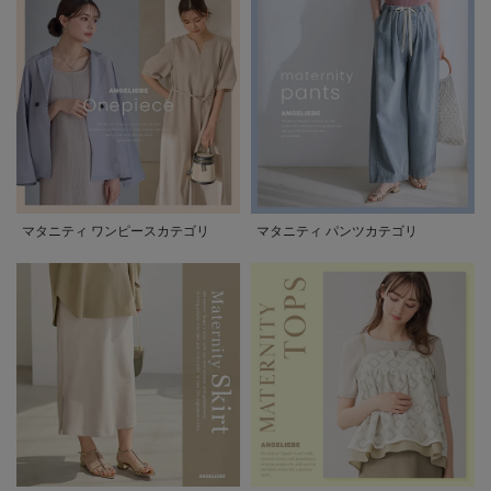
マタニティ ワンピースカテゴリ
マタニティ パンツカテゴリ