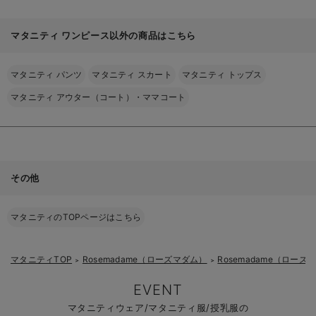
マタニティ ワンピース以外の商品はこちら
マタニティ パンツ
マタニティ スカート
マタニティ トップス
マタニティ アウター（コート）・ママコート
その他
マタニティのTOPページはこちら
マタニティTOP
Rosemadame（ローズマダム）
Rosemadame（ロー
＞
＞
EVENT
マタニティウェア/マタニティ服/授乳服の