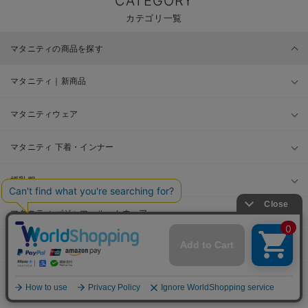
CATEGORY
カテゴリ一覧
マタニティの商品を探す
マタニティ｜新商品
マタニティウェア
マタニティ 下着・インナー
授乳服
マタニティ パジャマ・ルームウェア
マタニティ フォーマル
授乳用品