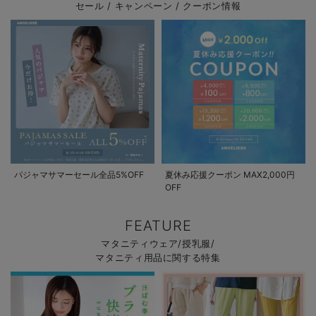
セール / キャンペーン / クーポン情報
パジャマサマーセール全品5%OFF
夏休み応援クーポン MAX2,000円
OFF
FEATURE
マタニティウェア/授乳服/
マタニティ用品に関する特集