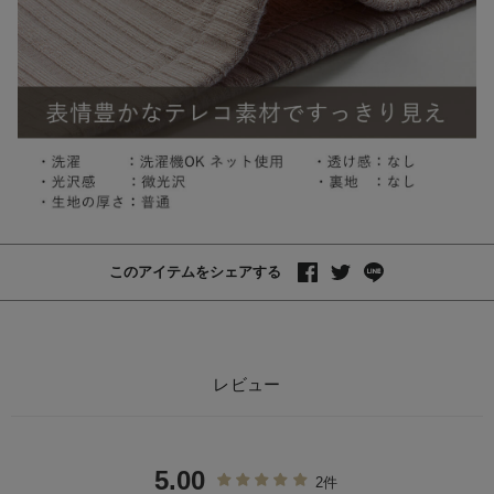
このアイテムをシェアする
レビュー
5.00
2件