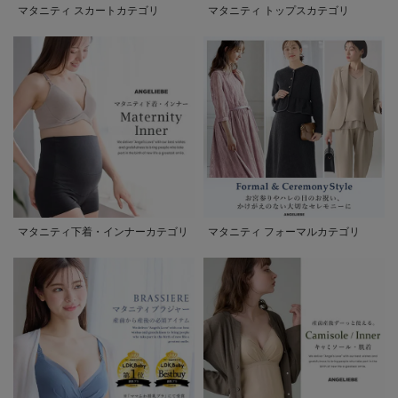
マタニティ スカートカテゴリ
マタニティ トップスカテゴリ
マタニティ下着・インナーカテゴリ
マタニティ フォーマルカテゴリ