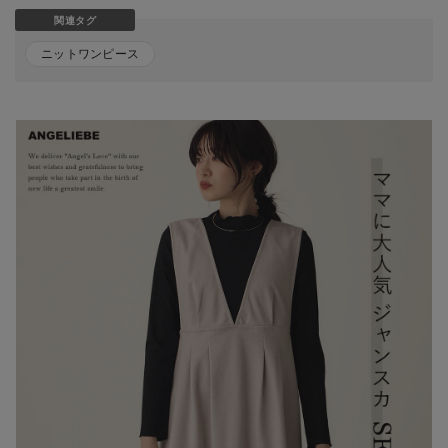
関連タグ
ニットワンピース