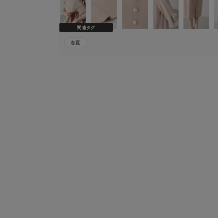
関連タグ
春夏