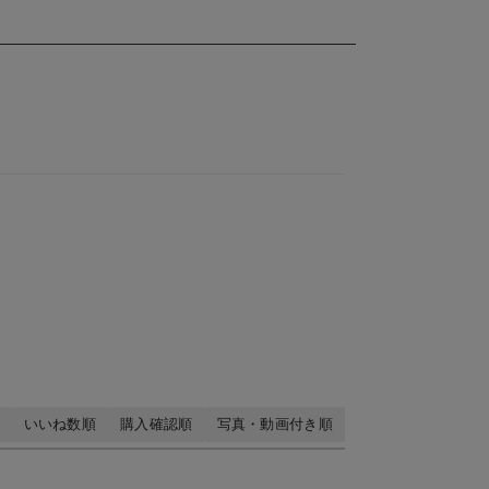
いいね数順
購入確認順
写真・動画付き順