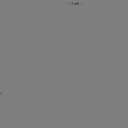
2025-05-12
ム）