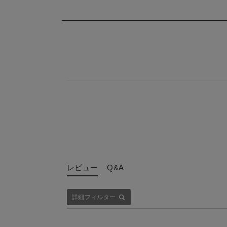
レビュー
Q&A
詳細フィルター