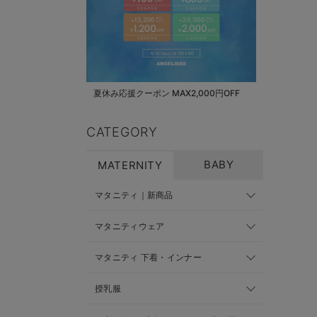
夏休み応援クーポン MAX2,000円OFF
CATEGORY
BABY
MATERNITY
マタニティ｜新商品
マタニティウェア
マタニティ 下着・インナー
授乳服