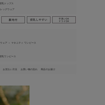
授乳トップス
ィレッグウェア
ィウェア
マタニティ ワンピース
＞
授乳ワンピース
お支払い方法
お買い物の流れ
商品のお届け