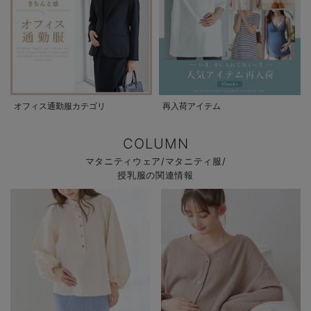
オフィス通勤服カテゴリ
再入荷アイテム
COLUMN
マタニティウェア/マタニティ服/
授乳服の関連情報