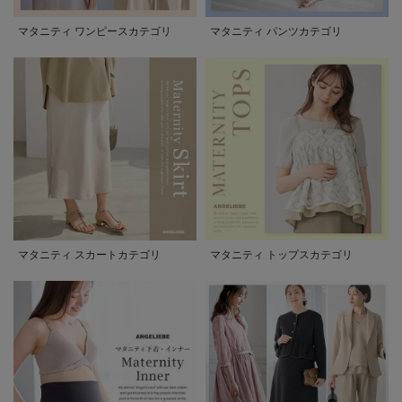
マタニティ ワンピースカテゴリ
マタニティ パンツカテゴリ
マタニティ スカートカテゴリ
マタニティ トップスカテゴリ