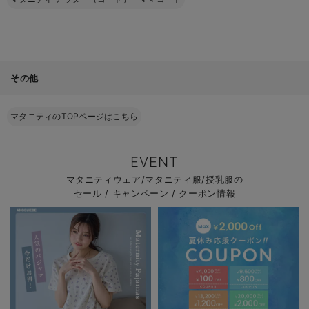
その他
マタニティのTOPページはこちら
EVENT
マタニティウェア/マタニティ服/授乳服の
セール / キャンペーン / クーポン情報