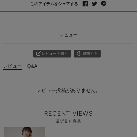
このアイテムをシェアする
レビュー
レビューを書く
質問する
レビュー
Q&A
レビュー投稿がありません。
RECENT VIEWS
最近見た商品
商
品
詳