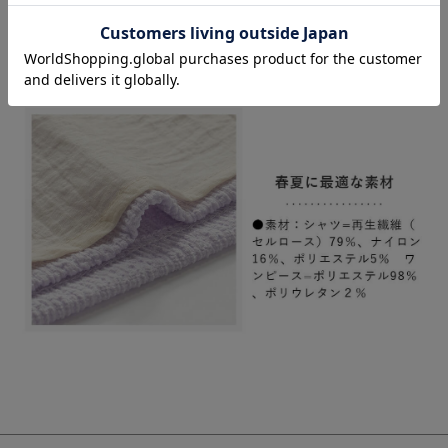
お気に入り商品を確認する
お買い物を続ける
カートへ進む