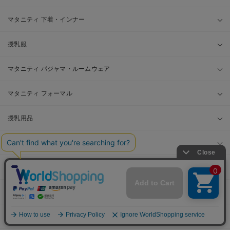
マタニティ 下着・インナー
授乳服
マタニティ パジャマ・ルームウェア
マタニティ フォーマル
授乳用品
マザーズバッグ・ママバッグ
マタニティレッグウェア
母子手帳ケース
フェムテック