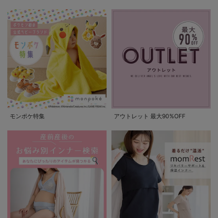
モンポケ特集
アウトレット 最大90%OFF