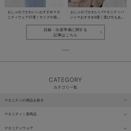
おしゃれでかわいいおすすめマタ
おしゃれでかわいい!マタニティパ
ニティウェア27選！サイズや着る
ジャマおすすめ9選｜選び方もあわ
時期も詳しく解説
せて解説
妊娠・出産準備に関する
記事はこちら
CATEGORY
カテゴリ一覧
マタニティの商品を探す
マタニティ｜新商品
マタニティウェア