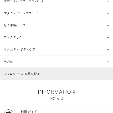
マザーズバッグ・ママバッグ
マタニティレッグウェア
母子手帳ケース
フェムテック
マタニティ ボディケア
その他
ママ&ベビーの商品を探す
INFORMATION
お知らせ
ご利用ガイド