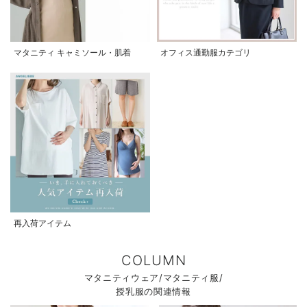
マタニティ キャミソール・肌着
オフィス通勤服カテゴリ
再入荷アイテム
COLUMN
マタニティウェア/マタニティ服/
授乳服の関連情報