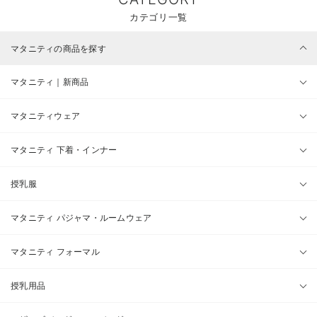
カテゴリ一覧
マタニティの商品を探す
マタニティ｜新商品
マタニティウェア
マタニティ 下着・インナー
授乳服
マタニティ パジャマ・ルームウェア
マタニティ フォーマル
授乳用品