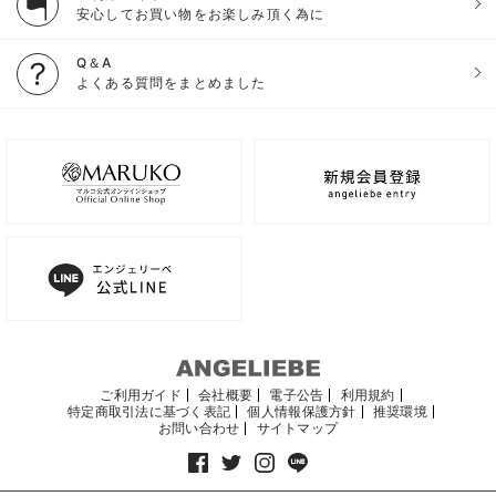
安心してお買い物をお楽しみ頂く為に
Q＆A
よくある質問をまとめました
ご利用ガイド
会社概要
電子公告
利用規約
特定商取引法に基づく表記
個人情報保護方針
推奨環境
お問い合わせ
サイトマップ