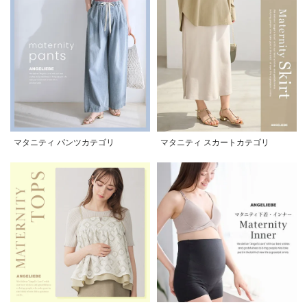
マタニティ パンツカテゴリ
マタニティ スカートカテゴリ