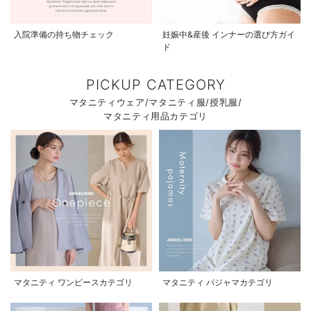
入院準備の持ち物チェック
妊娠中&産後 インナーの選び方ガイ
ド
PICKUP CATEGORY
マタニティウェア/マタニティ服/授乳服/
マタニティ用品カテゴリ
マタニティ ワンピースカテゴリ
マタニティ パジャマカテゴリ