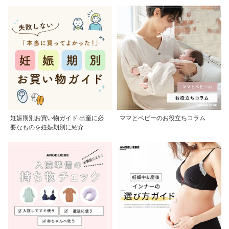
妊娠期別お買い物ガイド 出産に必
ママとベビーのお役立ちコラム
要なものを妊娠期別に紹介