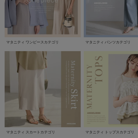
マタニティ ワンピースカテゴリ
マタニティ パンツカテゴリ
マタニティ スカートカテゴリ
マタニティ トップスカテゴリ