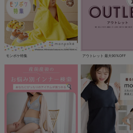
モンポケ特集
アウトレット 最大90%OFF