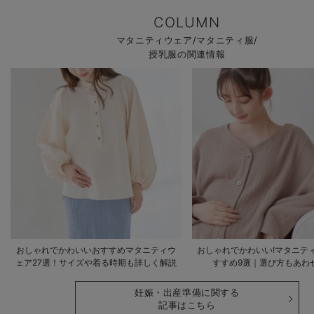
COLUMN
マタニティウェア/マタニティ服/
授乳服の関連情報
おしゃれでかわいいおすすめマタニティウ
おしゃれでかわいい!マタニテ
ェア27選！サイズや着る時期も詳しく解説
すすめ9選｜選び方もあわ
妊娠・出産準備に関する
記事はこちら