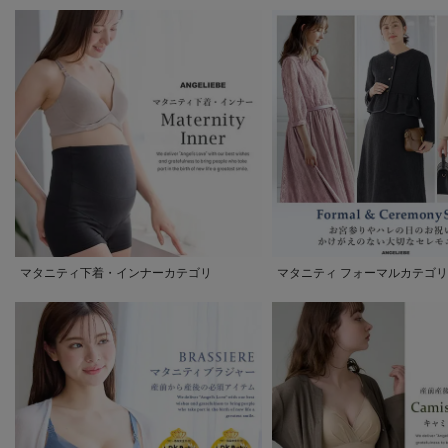
マタニティ下着・インナーカテゴリ
マタニティ フォーマルカテゴリ