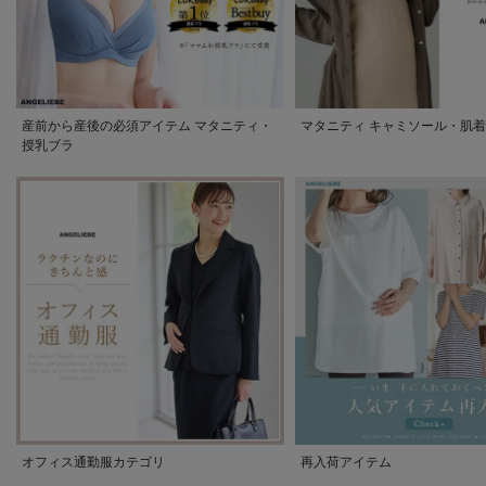
産前から産後の必須アイテム マタニティ・
マタニティ キャミソール・肌着
授乳ブラ
オフィス通勤服カテゴリ
再入荷アイテム