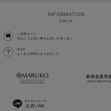
INFORMATION
お知らせ
ご利用ガイド
安心してお買い物をお楽しみ頂く為に
Q＆A
よくある質問をまとめました