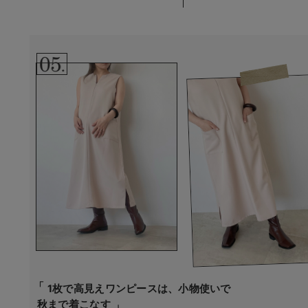
1枚で高見えワンピースは、小物使いで
秋まで着こなす