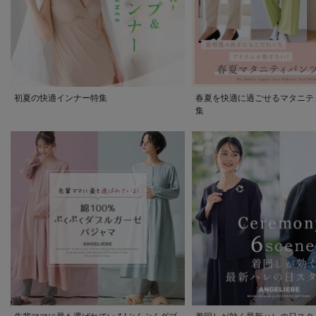
初夏の快適インナー特集
春夏を快適に過ごせるマタニテ
集