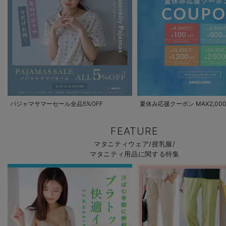
パジャマサマーセール全品5%OFF
夏休み応援クーポン MAX2,000
FEATURE
マタニティウェア/授乳服/
マタニティ用品に関する特集