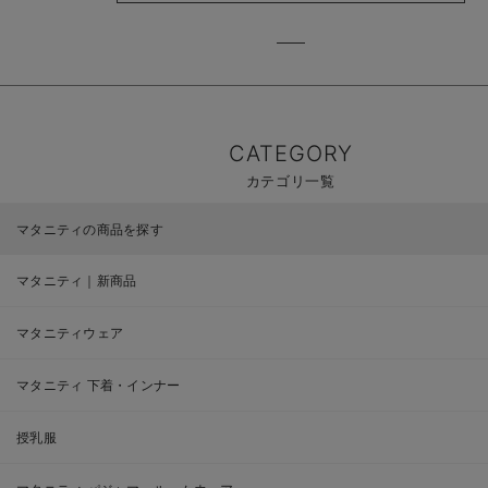
CATEGORY
カテゴリ一覧
マタニティの商品を探す
マタニティ｜新商品
マタニティウェア
マタニティ 下着・インナー
授乳服