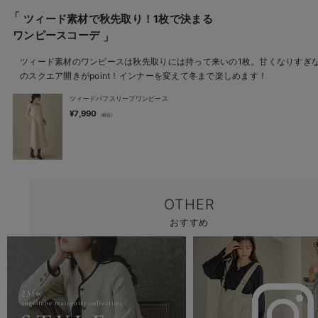
ツィード素材で秋先取り！1枚で決まる
ワンピースコーデ
ツィード素材のワンピースは秋先取りには持って来いの1枚。甘くなりすぎ
のスクエア開きがpoint！インナーを変えて冬まで楽しめます！
ツィードパフスリーブワンピース
¥7,990
OTHER
おすすめ