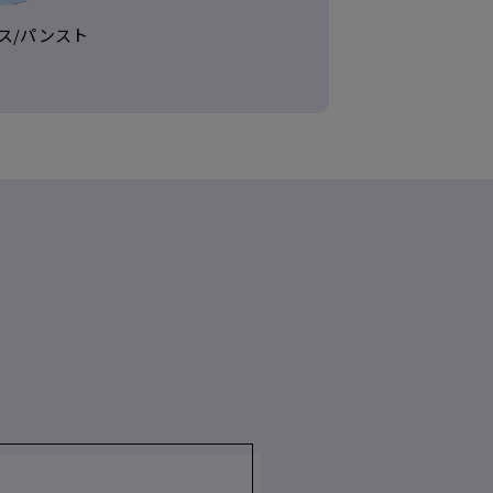
ス/
パンスト