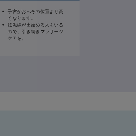
子宮がおへその位置より高
くなります。
妊娠線が出始める人もいる
ので、引き続きマッサージ
ケアを。