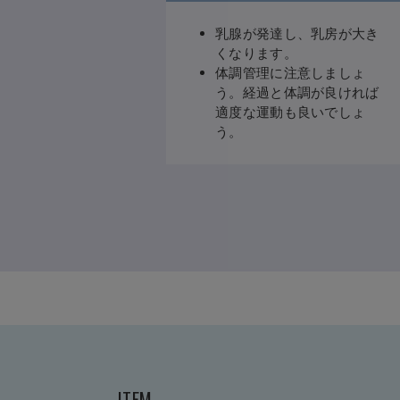
乳腺が発達し、乳房が大き
くなります。
体調管理に注意しましょ
う。経過と体調が良ければ
適度な運動も良いでしょ
う。
ITEM-