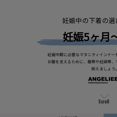
妊娠中の下着の選
妊娠5ヶ月
妊娠中期に必要なマタニティインナー
お腹を支えるために、腹帯や妊婦帯、
揃えましょう
Scroll