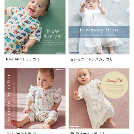
New Arrivalカテゴリ
セレモニードレスカテゴリ
ロンパースカテゴリ
2WAYオールカテゴリ