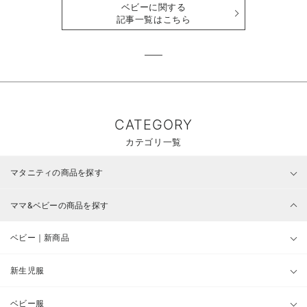
ベビーに関する
記事一覧はこちら
CATEGORY
カテゴリ一覧
マタニティの商品を探す
ママ&ベビーの商品を探す
ベビー｜新商品
新生児服
ベビー服