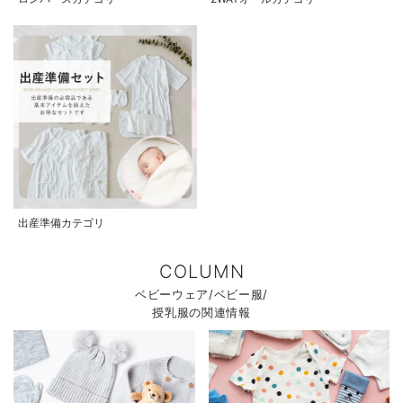
出産準備カテゴリ
COLUMN
ベビーウェア/ベビー服/
授乳服の関連情報