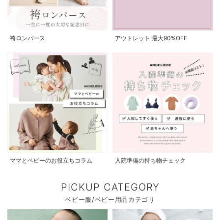
袴ロンパース
アウトレット 最大90%OFF
ママとベビーのお役立ちコラム
入院準備の持ち物チェック
PICKUP CATEGORY
ベビー服/ベビー用品カテゴリ