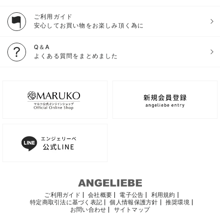
ご利用ガイド
安心してお買い物をお楽しみ頂く為に
Q＆A
よくある質問をまとめました
ご利用ガイド
会社概要
電子公告
利用規約
特定商取引法に基づく表記
個人情報保護方針
推奨環境
お問い合わせ
サイトマップ