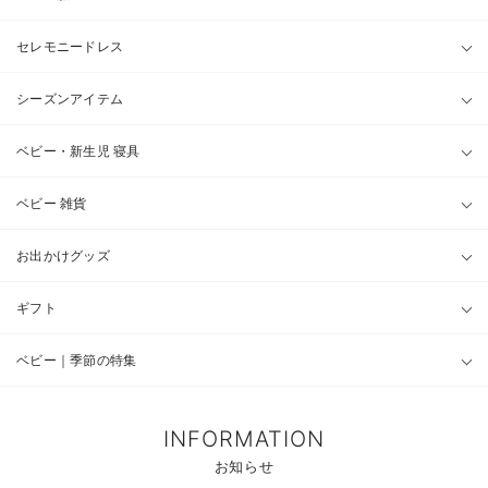
セレモニードレス
シーズンアイテム
ベビー・新生児 寝具
ベビー 雑貨
お出かけグッズ
ギフト
ベビー｜季節の特集
INFORMATION
お知らせ