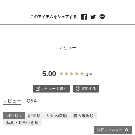
このアイテムをシェアする
レビュー
5.00
1件
レビューを書く
質問する
レビュー
Q&A
日付順 ↓
評価順
いいね数順
購入確認順
写真・動画付き順
詳細フィルター