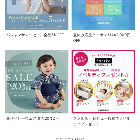
パジャマサマーセール全品5%OFF
夏休み応援クーポン MAX2,000円
OFF
新作ベビーウェア 最大20%OFF
ファルスカ レビュー投稿でノベル
ティプレゼント!