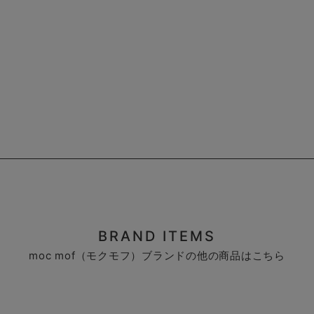
BRAND ITEMS
moc mof（モクモフ）ブランドの他の商品はこちら