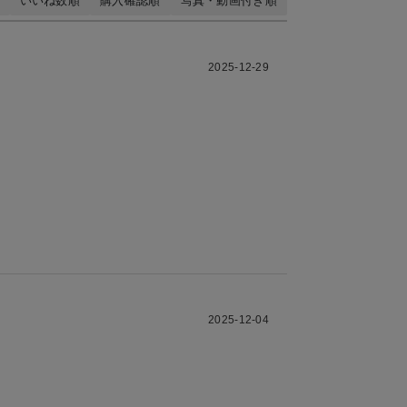
いいね数順
購入確認順
写真・動画付き順
2025-12-29
2025-12-04