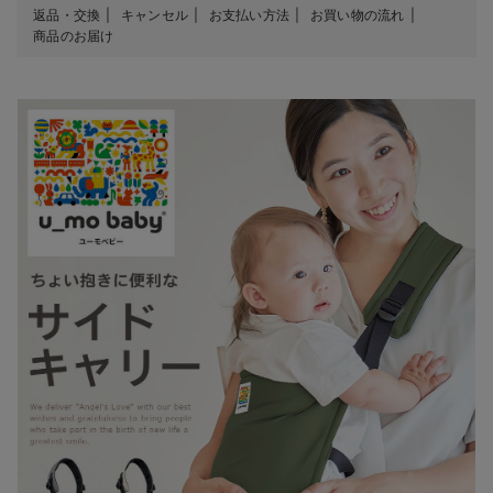
返品・交換
キャンセル
お支払い方法
お買い物の流れ
商品のお届け