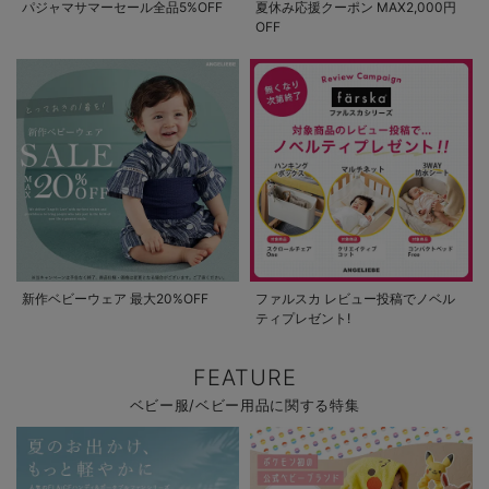
パジャマサマーセール全品5%OFF
夏休み応援クーポン MAX2,000円
OFF
新作ベビーウェア 最大20%OFF
ファルスカ レビュー投稿でノベル
ティプレゼント!
FEATURE
ベビー服/ベビー用品に関する特集