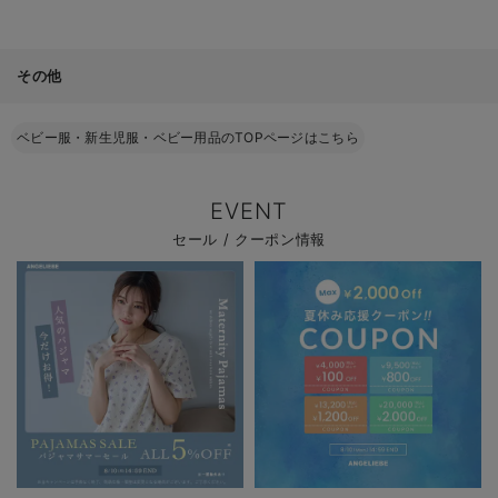
その他
ベビー服・新生児服・ベビー用品のTOPページはこちら
EVENT
セール / クーポン情報