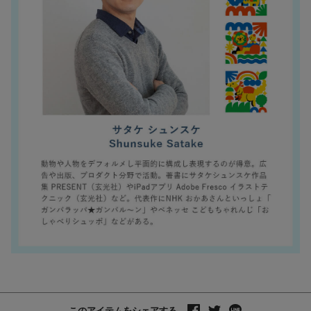
このアイテムをシェアする