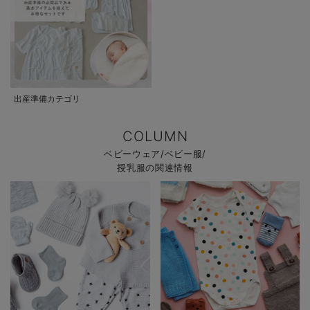
出産準備カテゴリ
COLUMN
ベビーウェア/ベビー服/
授乳服の関連情報