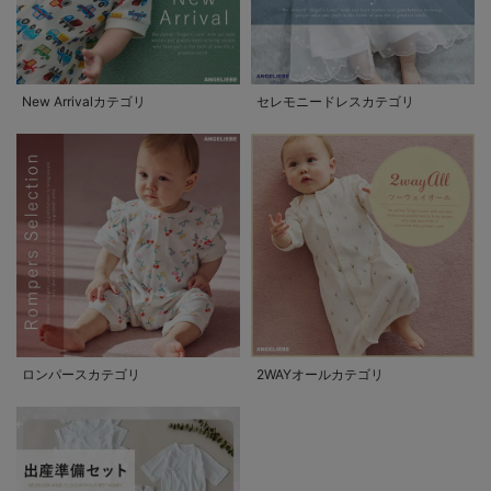
New Arrivalカテゴリ
セレモニードレスカテゴリ
ロンパースカテゴリ
2WAYオールカテゴリ