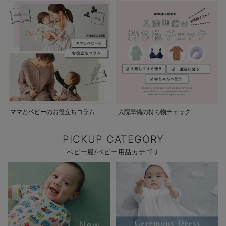
ママとベビーのお役立ちコラム
入院準備の持ち物チェック
PICKUP CATEGORY
ベビー服/ベビー用品カテゴリ