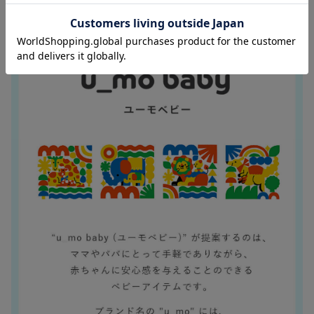
お気に入り商品を確認する
お買い物を続ける
カートへ進む