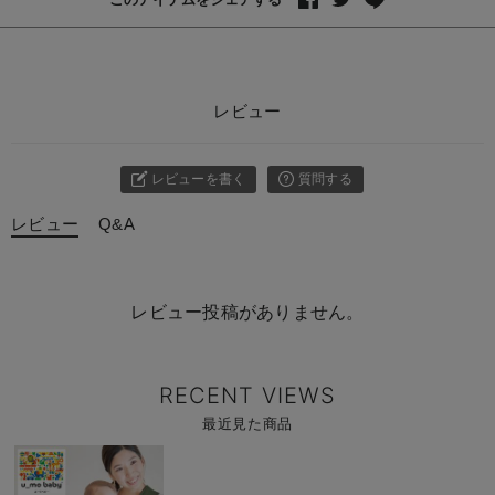
レビュー
レビューを書く
質問する
レビュー
Q&A
レビュー投稿がありません。
RECENT VIEWS
最近見た商品
商
品
詳
細