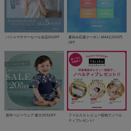
パジャマサマーセール全品5%OFF
夏休み応援クーポン MAX2,000円
OFF
新作ベビーウェア 最大20%OFF
ファルスカ レビュー投稿でノベル
ティプレゼント!