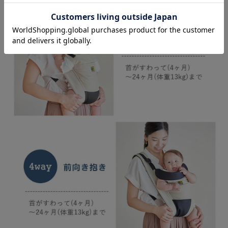
お気に入り商品を確認する
お買い物を続ける
カートへ進む