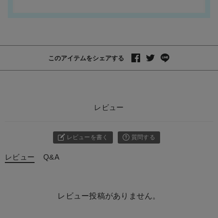
このアイテムをシェアする
レビュー
レビューを書く
質問する
レビュー
Q&A
レビュー投稿がありません。