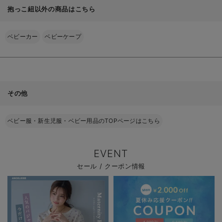
抱っこ紐以外の商品はこちら
ベビーカー
ベビーケープ
その他
ベビー服・新生児服・ベビー用品のTOPページはこちら
EVENT
セール / クーポン情報