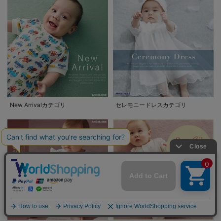
New Arrivalカテゴリ
セレモニードレスカテゴリ