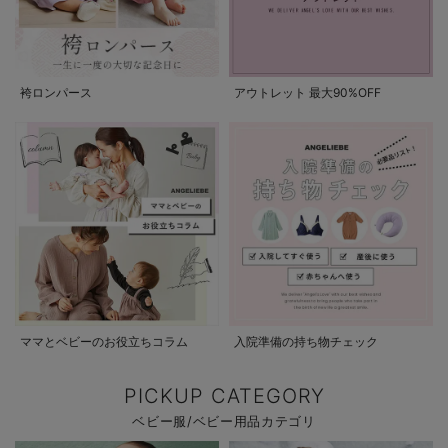
袴ロンパース
アウトレット 最大90%OFF
ママとベビーのお役立ちコラム
入院準備の持ち物チェック
PICKUP CATEGORY
ベビー服/ベビー用品カテゴリ