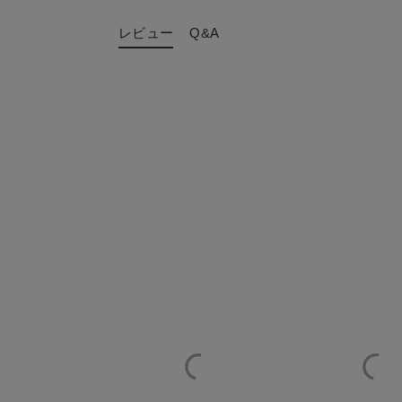
レビュー
Q&A