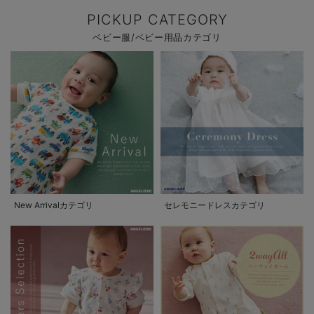
PICKUP CATEGORY
ベビー服/ベビー用品カテゴリ
New Arrivalカテゴリ
セレモニードレスカテゴリ