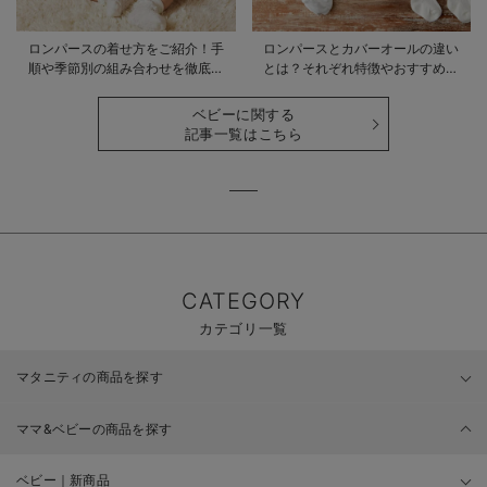
ロンパースの着せ方をご紹介！手
ロンパースとカバーオールの違い
順や季節別の組み合わせを徹底解
とは？それぞれ特徴やおすすめ商
説
品をご紹介
ベビーに関する
記事一覧はこちら
CATEGORY
カテゴリ一覧
マタニティの商品を探す
ママ&ベビーの商品を探す
ベビー｜新商品