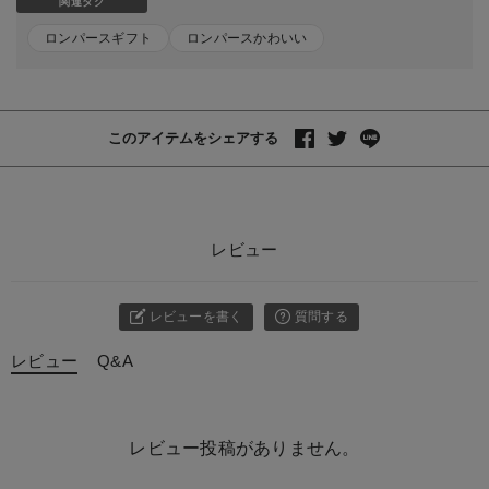
関連タグ
ロンパースギフト
ロンパースかわいい
このアイテムをシェアする
レビュー
レビューを書く
質問する
レビュー
Q&A
レビュー投稿がありません。