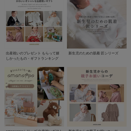
出産祝いのプレゼント もらって嬉
新生児のための肌着 匠シリーズ
しかったもの・ギフトランキング