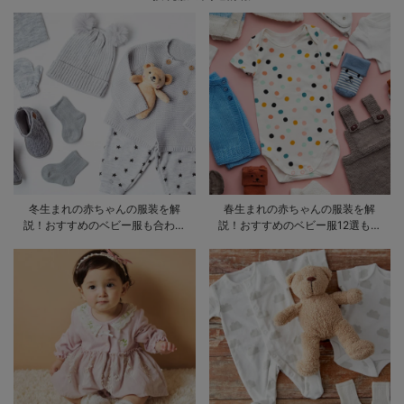
冬生まれの赤ちゃんの服装を解
春生まれの赤ちゃんの服装を解
説！おすすめのベビー服も合わせ
説！おすすめのベビー服12選も合
てご紹介
わせてご紹介！