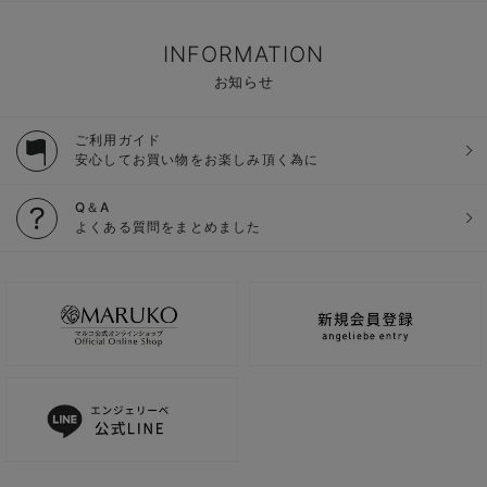
INFORMATION
お知らせ
ご利用ガイド
安心してお買い物をお楽しみ頂く為に
Q＆A
よくある質問をまとめました