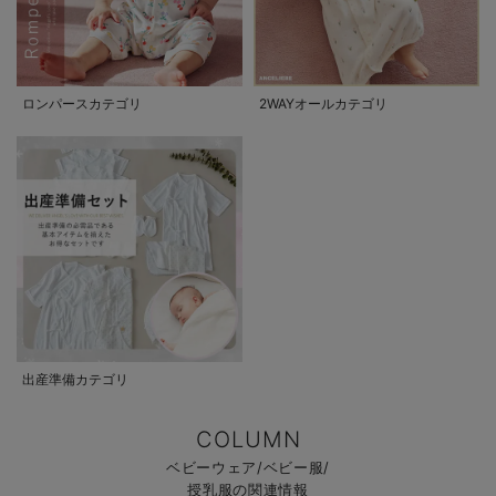
ロンパースカテゴリ
2WAYオールカテゴリ
出産準備カテゴリ
COLUMN
ベビーウェア/ベビー服/
授乳服の関連情報