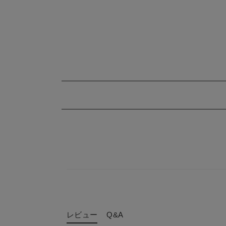
レビュー
Q&A