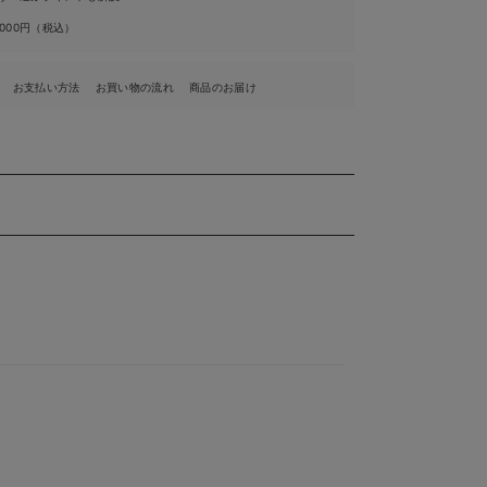
,000円（税込）
お支払い方法
お買い物の流れ
商品のお届け