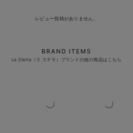
レビュー投稿がありません。
BRAND ITEMS
La Stella（ラ ステラ）ブランドの他の商品はこちら