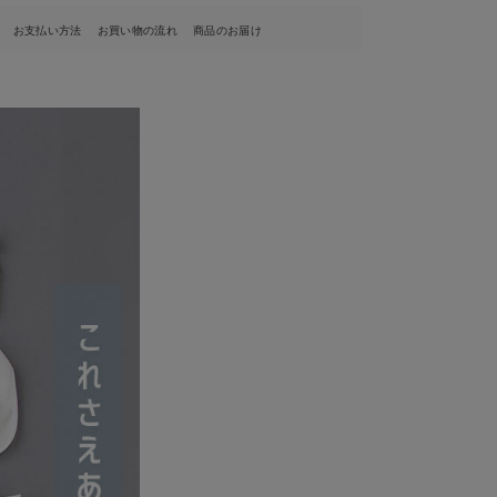
お支払い方法
お買い物の流れ
商品のお届け