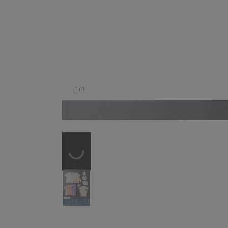
1
/
1
セット内容