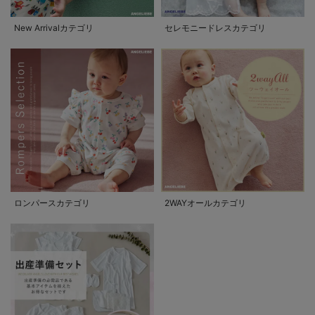
New Arrivalカテゴリ
セレモニードレスカテゴリ
ロンパースカテゴリ
2WAYオールカテゴリ