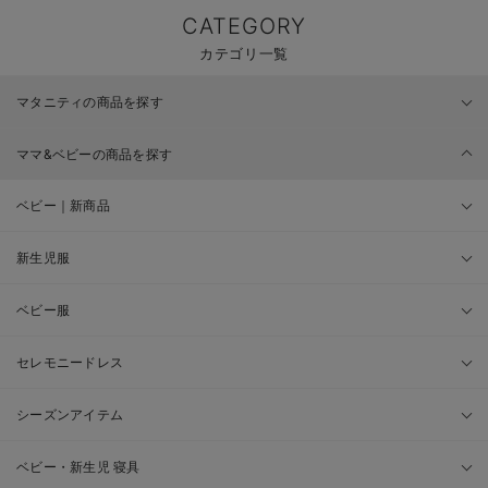
CATEGORY
カテゴリ一覧
マタニティの商品を探す
ママ&ベビーの商品を探す
ベビー｜新商品
新生児服
ベビー服
セレモニードレス
シーズンアイテム
ベビー・新生児 寝具