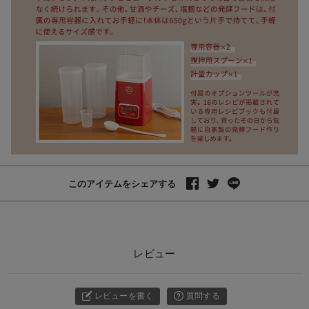
このアイテムをシェアする
レビュー
レビューを書く
質問する