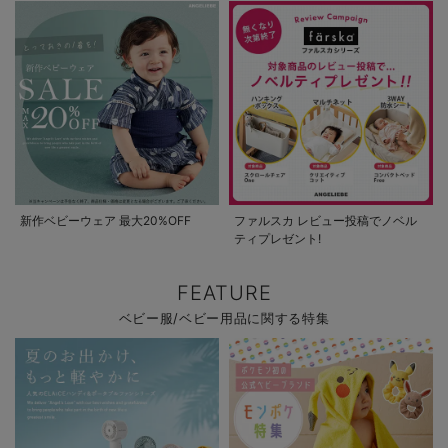
新作ベビーウェア 最大20%OFF
ファルスカ レビュー投稿でノベル
ティプレゼント!
FEATURE
ベビー服/ベビー用品に関する特集