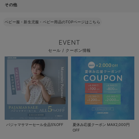
その他
ベビー服・新生児服・ベビー用品のTOPページはこちら
EVENT
セール / クーポン情報
パジャマサマーセール全品5%OFF
夏休み応援クーポン MAX2,000円
OFF