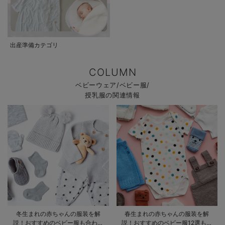
出産準備カテゴリ
COLUMN
ベビーウェア/ベビー服/
授乳服の関連情報
冬生まれの赤ちゃんの服装を解
春生まれの赤ちゃんの服装を解
説！おすすめのベビー服も合わせ
説！おすすめのベビー服12選も合