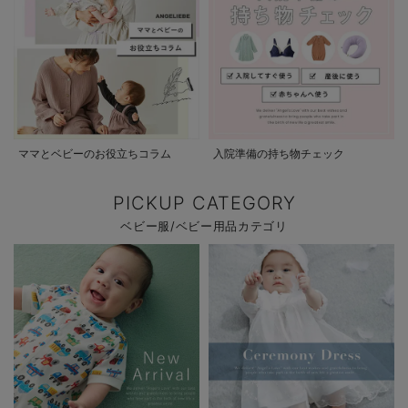
ママとベビーのお役立ちコラム
入院準備の持ち物チェック
PICKUP CATEGORY
ベビー服/ベビー用品カテゴリ