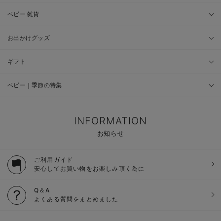
ベビー 雑貨
お出かけグッズ
ギフト
ベビー｜季節の特集
INFORMATION
お知らせ
ご利用ガイド
安心してお買い物をお楽しみ頂く為に
Q＆A
よくある質問をまとめました