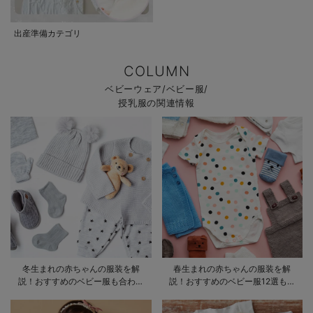
出産準備カテゴリ
COLUMN
ベビーウェア/ベビー服/
授乳服の関連情報
冬生まれの赤ちゃんの服装を解
春生まれの赤ちゃんの服装を解
説！おすすめのベビー服も合わせ
説！おすすめのベビー服12選も合
てご紹介
わせてご紹介！