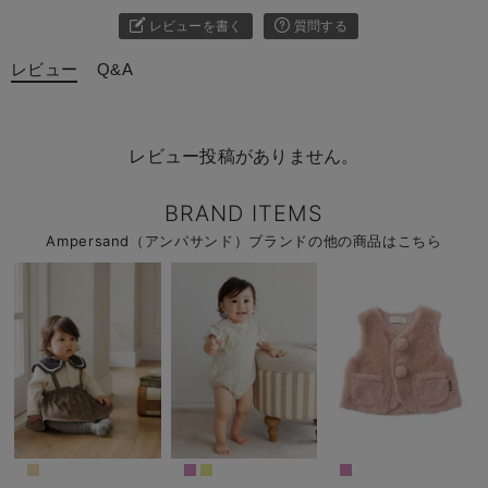
レビューを書く
質問する
レビュー
Q&A
レビュー投稿がありません。
BRAND ITEMS
Ampersand（アンパサンド）ブランドの他の商品はこちら