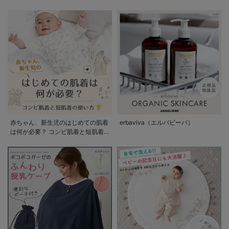
赤ちゃん、新生児のはじめての肌着
erbaviva（エルバビーバ）
は何が必要？ コンビ肌着と短肌着
の使い方