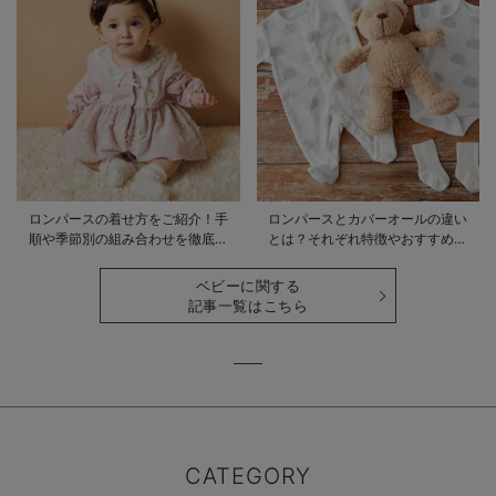
ロンパースの着せ方をご紹介！手
ロンパースとカバーオールの違い
順や季節別の組み合わせを徹底解
とは？それぞれ特徴やおすすめ商
説
品をご紹介
ベビーに関する
記事一覧はこちら
CATEGORY