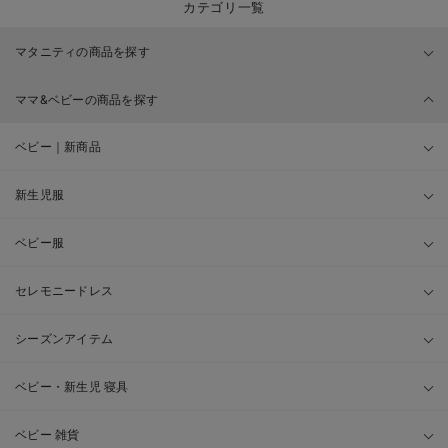
カテゴリ一覧
マタニティの商品を探す
ママ&ベビーの商品を探す
ベビー｜新商品
新生児服
ベビー服
セレモニードレス
シーズンアイテム
ベビー・新生児 寝具
ベビー 雑貨