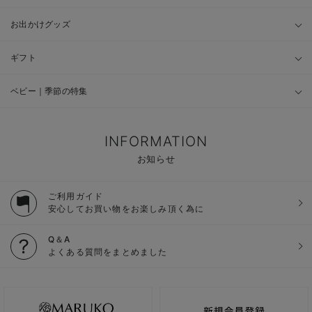
お出かけグッズ
ギフト
ベビー｜季節の特集
INFORMATION
お知らせ
ご利用ガイド
安心してお買い物をお楽しみ頂く為に
Q＆A
よくある質問をまとめました