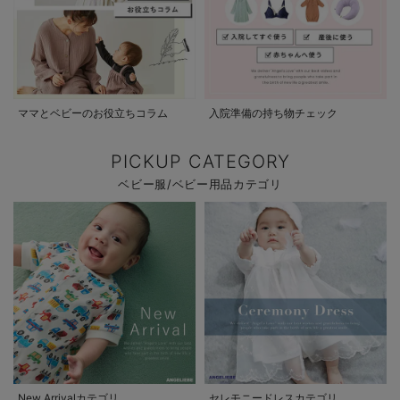
ママとベビーのお役立ちコラム
入院準備の持ち物チェック
PICKUP CATEGORY
ベビー服/ベビー用品カテゴリ
New Arrivalカテゴリ
セレモニードレスカテゴリ