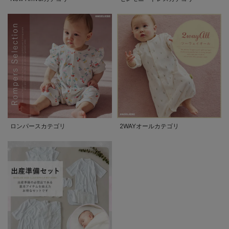
ロンパースカテゴリ
2WAYオールカテゴリ