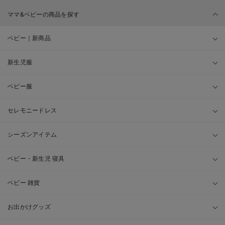
ママ&ベビーの商品を探す
ベビー｜新商品
新生児服
ベビー服
セレモニードレス
シーズンアイテム
ベビー・新生児 寝具
ベビー 雑貨
お出かけグッズ