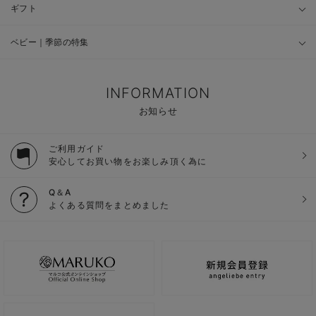
ギフト
ベビー｜季節の特集
INFORMATION
お知らせ
ご利用ガイド
安心してお買い物をお楽しみ頂く為に
Q＆A
よくある質問をまとめました