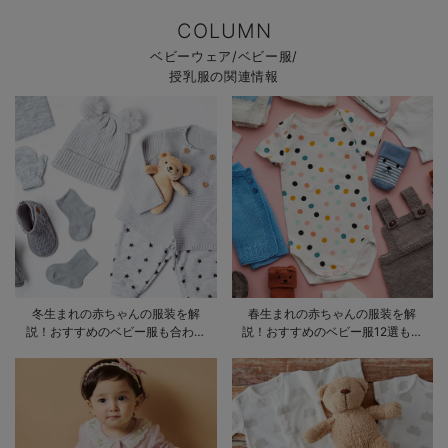
COLUMN
ベビーウェア/ベビー服/
授乳服の関連情報
冬生まれの赤ちゃんの服装を解
春生まれの赤ちゃんの服装を解
説！おすすめのベビー服も合わせ
説！おすすめのベビー服12選も合
てご紹介
わせてご紹介！