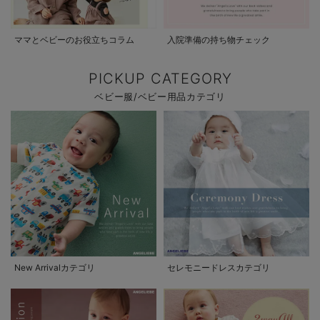
ママとベビーのお役立ちコラム
入院準備の持ち物チェック
PICKUP CATEGORY
ベビー服/ベビー用品カテゴリ
New Arrivalカテゴリ
セレモニードレスカテゴリ