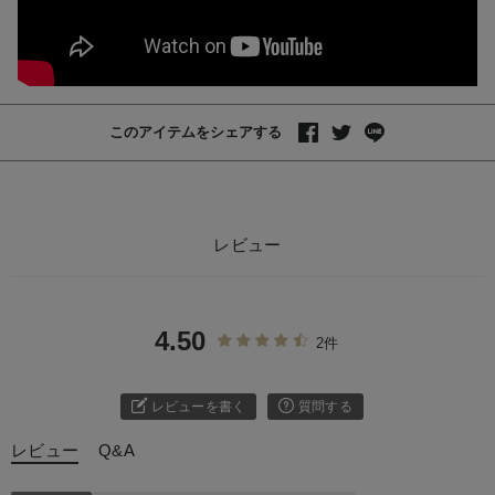
このアイテムをシェアする
レビュー
4.50
2件
レビューを書く
質問する
レビュー
Q&A