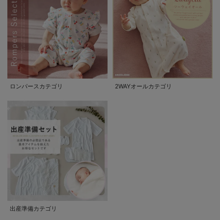
ロンパースカテゴリ
2WAYオールカテゴリ
出産準備カテゴリ