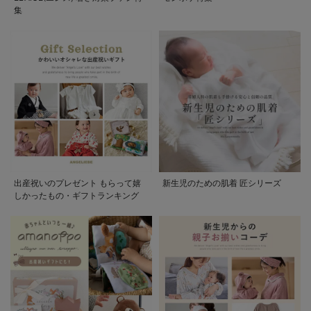
集
出産祝いのプレゼント もらって嬉
新生児のための肌着 匠シリーズ
しかったもの・ギフトランキング