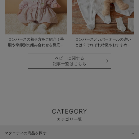
ロンパースの着せ方をご紹介！手
ロンパースとカバーオールの違い
順や季節別の組み合わせを徹底解
とは？それぞれ特徴やおすすめ商
説
品をご紹介
ベビーに関する
記事一覧はこちら
CATEGORY
カテゴリ一覧
マタニティの商品を探す