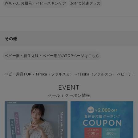
赤ちゃん お風呂・ベビースキンケア
おむつ関連グッズ
その他
ベビー服・新生児服・ベビー用品のTOPページはこちら
ベビー用品TOP
farska（ファルスカ）
farska（ファルスカ） ベビー
＞
＞
EVENT
セール / クーポン情報