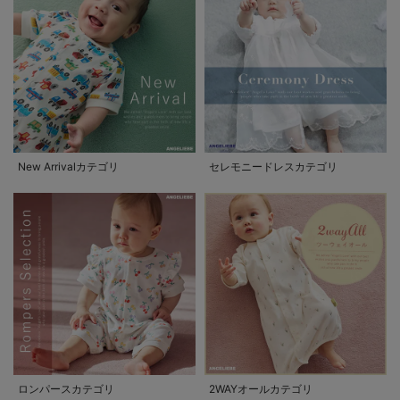
New Arrivalカテゴリ
セレモニードレスカテゴリ
ロンパースカテゴリ
2WAYオールカテゴリ