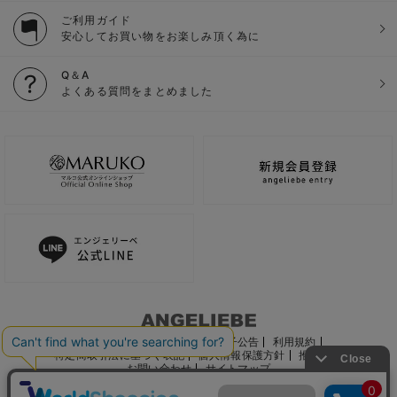
ご利用ガイド
安心してお買い物をお楽しみ頂く為に
Q＆A
よくある質問をまとめました
ご利用ガイド
会社概要
電子公告
利用規約
特定商取引法に基づく表記
個人情報保護方針
推奨環境
お問い合わせ
サイトマップ