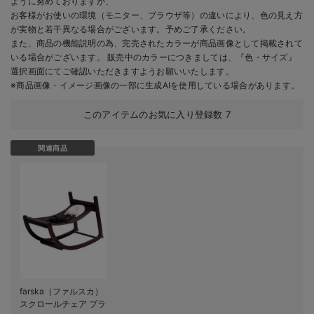
ように努めておりますが、
お客様がお使いの環境（モニター、ブラウザ等）の違いにより、色の見え方
が実物と若干異なる場合がございます。予めご了承ください。
また、商品の機能説明の為、完売されたカラーが商品画像として掲載されて
いる場合がございます。 販売中のカラーにつきましては、『色・サイズ』
選択画面にてご確認いただきますようお願いいたします。
※商品画像・イメージ画像の一部に生成AIを使用している場合があります。
このアイテムのお気に入り登録数
7
関連商品
farska（ファルスカ）
スクロールチェア プラ