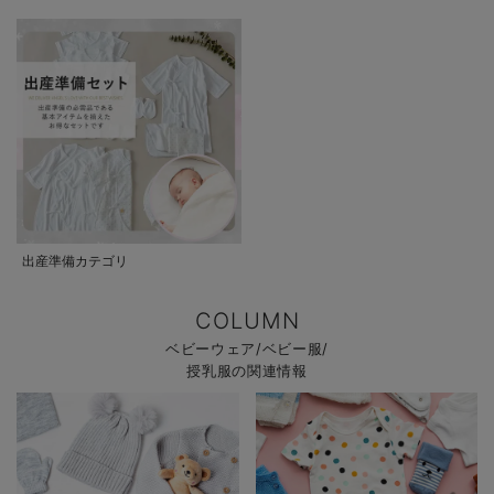
出産準備カテゴリ
COLUMN
ベビーウェア/ベビー服/
授乳服の関連情報