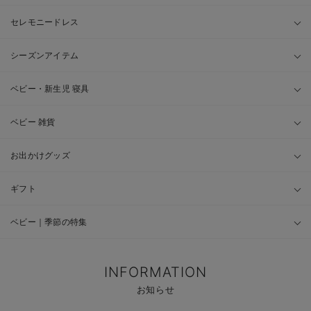
セレモニードレス
シーズンアイテム
ベビー・新生児 寝具
ベビー 雑貨
お出かけグッズ
ギフト
ベビー｜季節の特集
INFORMATION
お知らせ