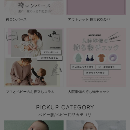
袴ロンパース
アウトレット 最大90%OFF
ママとベビーのお役立ちコラム
入院準備の持ち物チェック
PICKUP CATEGORY
ベビー服/ベビー用品カテゴリ