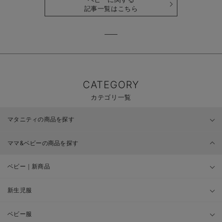
記事一覧はこちら
CATEGORY
カテゴリ一覧
マタニティの商品を探す
ママ&ベビーの商品を探す
ベビー｜新商品
新生児服
ベビー服