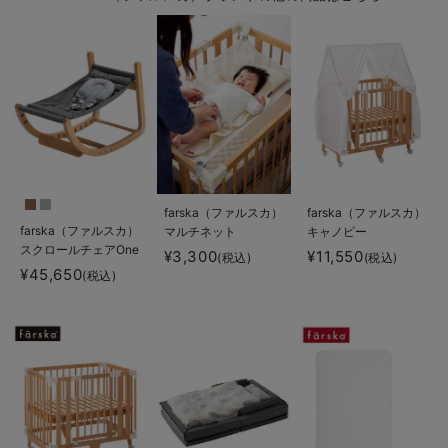
farska（ファルスカ）
farska（ファルスカ）
farska（ファルスカ）
マルチネット
キャノピー
スクロールチェアOne
¥3,300
¥11,550
(税込)
(税込)
¥45,650
(税込)