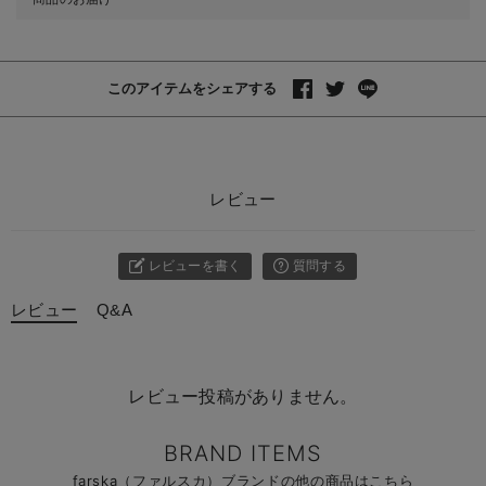
このアイテムをシェアする
レビュー
レビューを書く
質問する
レビュー
Q&A
レビュー投稿がありません。
BRAND ITEMS
farska（ファルスカ）ブランドの他の商品はこちら