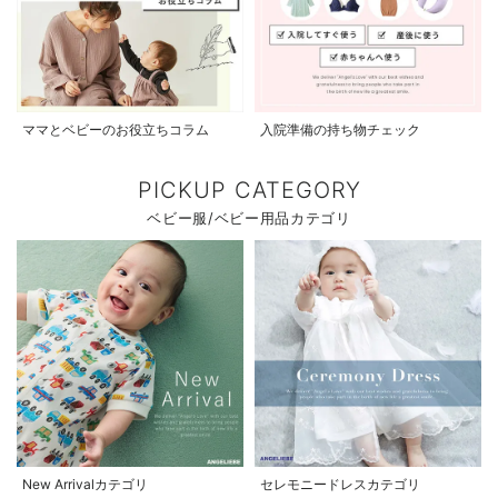
ママとベビーのお役立ちコラム
入院準備の持ち物チェック
PICKUP CATEGORY
ベビー服/ベビー用品カテゴリ
New Arrivalカテゴリ
セレモニードレスカテゴリ