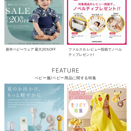
新作ベビーウェア 最大20%OFF
ファルスカ レビュー投稿でノベル
ティプレゼント!
FEATURE
ベビー服/ベビー用品に関する特集
お気に入り商品を確認する
お買い物を続ける
カートへ進む