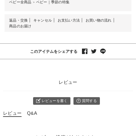
ベビー全商品
ベビー｜季節の特集
＞
返品・交換
キャンセル
お支払い方法
お買い物の流れ
商品のお届け
このアイテムをシェアする
レビュー
レビューを書く
質問する
レビュー
Q&A