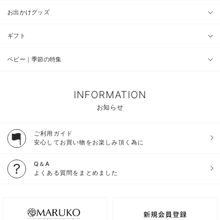
お出かけグッズ
ギフト
ベビー｜季節の特集
INFORMATION
お知らせ
ご利用ガイド
安心してお買い物をお楽しみ頂く為に
Q＆A
よくある質問をまとめました