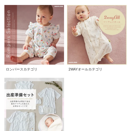
ロンパースカテゴリ
2WAYオールカテゴリ