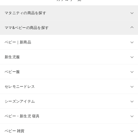
マタニティの商品を探す
ママ&ベビーの商品を探す
ベビー｜新商品
新生児服
ベビー服
セレモニードレス
シーズンアイテム
ベビー・新生児 寝具
ベビー 雑貨