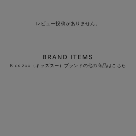
レビュー投稿がありません。
BRAND ITEMS
Kids zoo（キッズズー）ブランドの他の商品はこちら