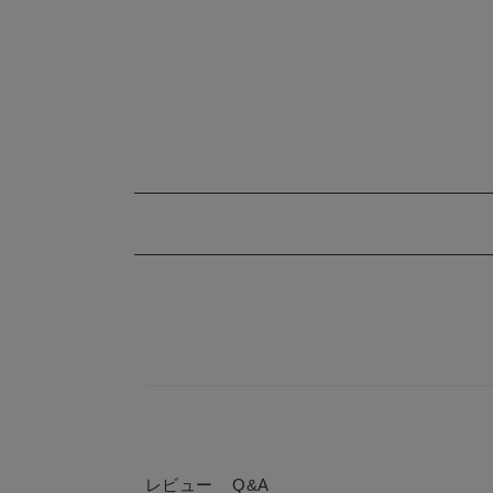
レビュー
Q&A