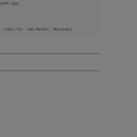
,000円（税込）
お支払い方法
お買い物の流れ
商品のお届け