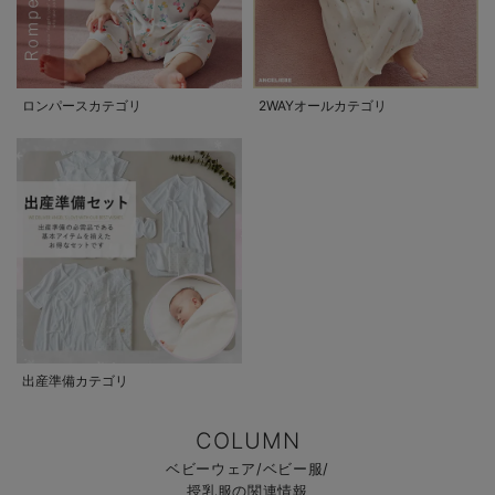
ロンパースカテゴリ
2WAYオールカテゴリ
出産準備カテゴリ
COLUMN
ベビーウェア/ベビー服/
授乳服の関連情報