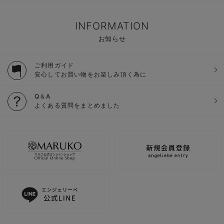
INFORMATION
お知らせ
ご利用ガイド
安心してお買い物をお楽しみ頂く為に
Q＆A
よくある質問をまとめました