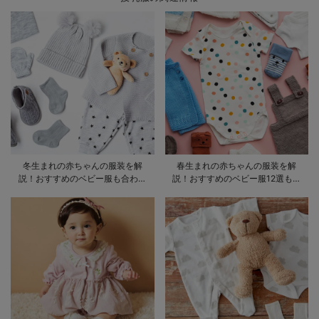
冬生まれの赤ちゃんの服装を解
春生まれの赤ちゃんの服装を解
説！おすすめのベビー服も合わせ
説！おすすめのベビー服12選も合
てご紹介
わせてご紹介！