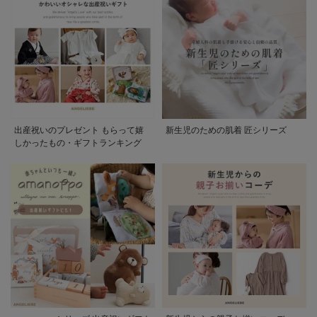
出産祝いのプレゼント もらって嬉
新生児のための肌着 匠シリーズ
しかったもの・ギフトランキング