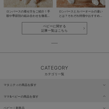
ロンパースの着せ方をご紹介！手
ロンパースとカバーオールの違い
順や季節別の組み合わせを徹底解
とは？それぞれ特徴やおすすめ商
説
品をご紹介
ベビーに関する
記事一覧はこちら
CATEGORY
カテゴリ一覧
マタニティの商品を探す
ママ&ベビーの商品を探す
ベビー｜新商品