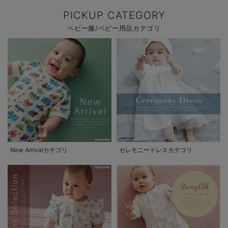
PICKUP CATEGORY
ベビー服/ベビー用品カテゴリ
New Arrivalカテゴリ
セレモニードレスカテゴリ