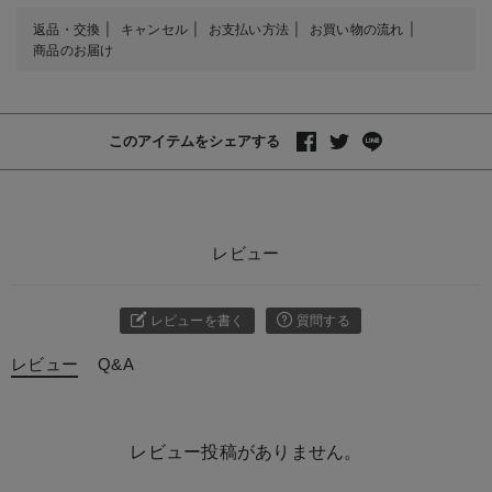
返品・交換
キャンセル
お支払い方法
お買い物の流れ
商品のお届け
このアイテムをシェアする
レビュー
レビューを書く
質問する
レビュー
Q&A
レビュー投稿がありません。