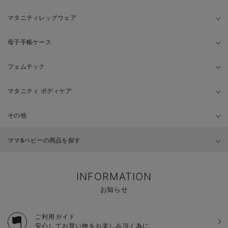
マタニティレッグウェア
母子手帳ケース
フェムテック
マタニティ ボディケア
その他
ママ&ベビーの商品を探す
INFORMATION
お知らせ
ご利用ガイド
安心してお買い物をお楽しみ頂く為に