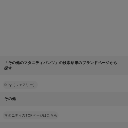
「その他のマタニティパンツ」の検索結果のブランドページから
探す
fairy（フェアリー）
その他
マタニティのTOPページはこちら