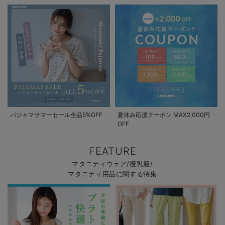
パジャマサマーセール全品5%OFF
夏休み応援クーポン MAX2,000円
OFF
FEATURE
マタニティウェア/授乳服/
マタニティ用品に関する特集