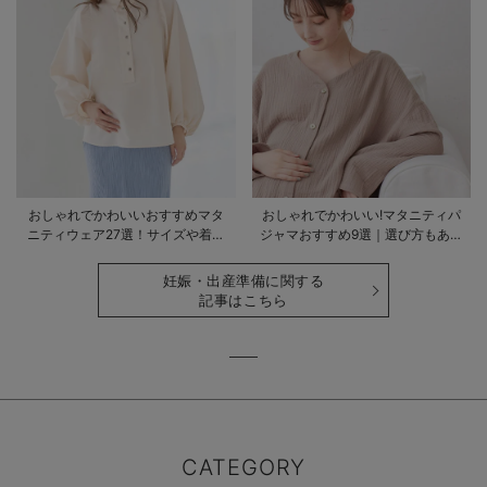
おしゃれでかわいいおすすめマタ
おしゃれでかわいい!マタニティパ
ニティウェア27選！サイズや着る
ジャマおすすめ9選｜選び方もあわ
時期も詳しく解説
せて解説
妊娠・出産準備に関する
記事はこちら
CATEGORY