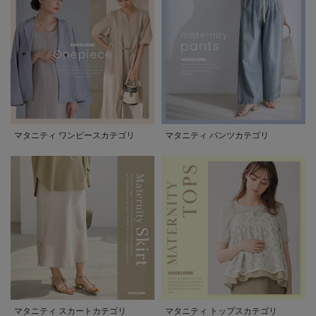
マタニティ ワンピースカテゴリ
マタニティ パンツカテゴリ
マタニティ スカートカテゴリ
マタニティ トップスカテゴリ