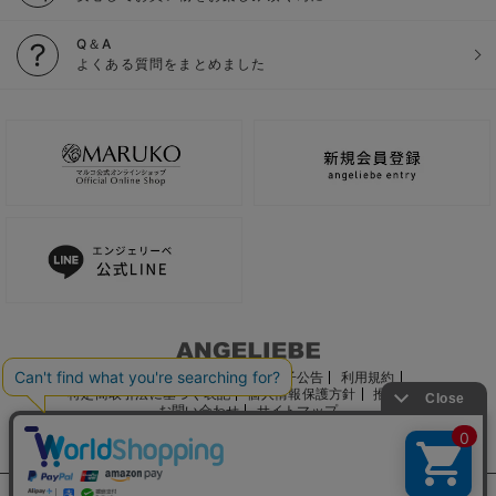
Q＆A
よくある質問をまとめました
ご利用ガイド
会社概要
電子公告
利用規約
特定商取引法に基づく表記
個人情報保護方針
推奨環境
お問い合わせ
サイトマップ