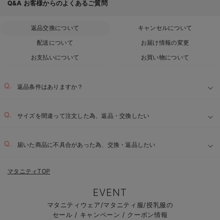
Q&A
お客様からのよくあるご質問
返品交換について
キャンセルについて
配送について
お届け情報の変更
お支払いについて
お買い物について
返品条件はありますか？
サイズを間違って注文した為、返品・交換したい
届いた商品に不具合があった為、交換・返品したい
マタニティTOP
EVENT
マタニティウェア/マタニティ服/授乳服の
セール / キャンペーン / クーポン情報