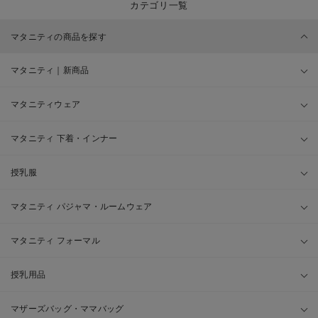
カテゴリ一覧
マタニティの商品を探す
マタニティ｜新商品
マタニティウェア
マタニティ 下着・インナー
授乳服
マタニティ パジャマ・ルームウェア
マタニティ フォーマル
授乳用品
マザーズバッグ・ママバッグ