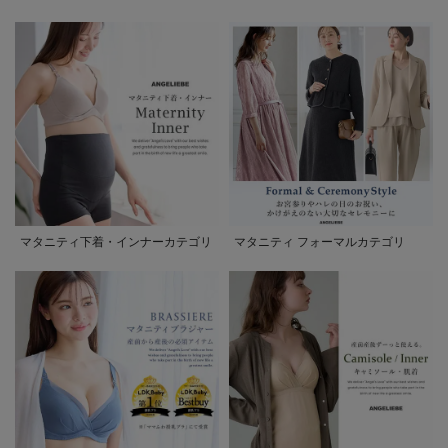
マタニティ下着・インナーカテゴリ
マタニティ フォーマルカテゴリ