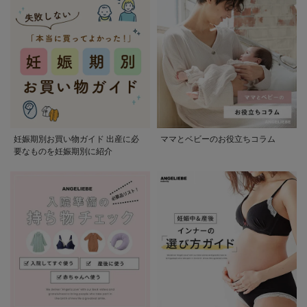
妊娠期別お買い物ガイド 出産に必
ママとベビーのお役立ちコラム
要なものを妊娠期別に紹介