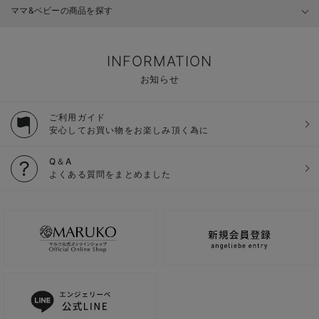
ママ&ベビーの商品を探す
INFORMATION
お知らせ
ご利用ガイド
安心してお買い物をお楽しみ頂く為に
Q＆A
よくある質問をまとめました