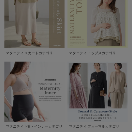
マタニティ スカートカテゴリ
マタニティ トップスカテゴリ
マタニティ下着・インナーカテゴリ
マタニティ フォーマルカテゴリ