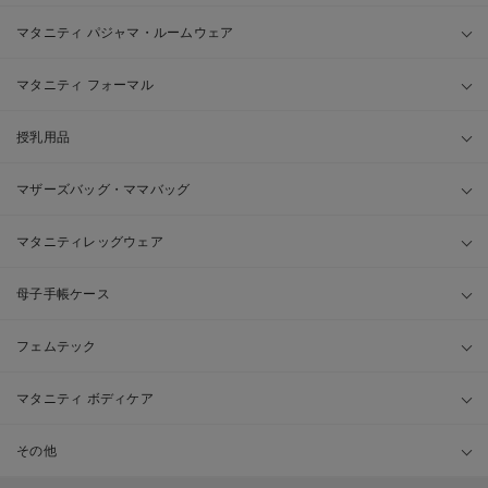
マタニティ パジャマ・ルームウェア
マタニティ フォーマル
授乳用品
マザーズバッグ・ママバッグ
マタニティレッグウェア
母子手帳ケース
フェムテック
マタニティ ボディケア
その他