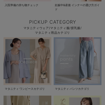
入院準備の持ち物チェック
妊娠中&産後 インナーの選び方ガイ
ド
PICKUP CATEGORY
マタニティウェア/マタニティ服/授乳服/
マタニティ用品カテゴリ
マタニティ ワンピースカテゴリ
マタニティ パンツカテゴリ