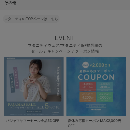
その他
マタニティのTOPページはこちら
EVENT
マタニティウェア/マタニティ服/授乳服の
セール / キャンペーン / クーポン情報
パジャマサマーセール全品5%OFF
夏休み応援クーポン MAX2,000円
OFF