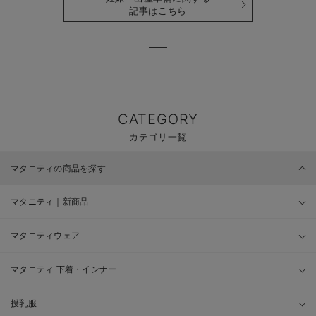
記事はこちら
CATEGORY
カテゴリ一覧
マタニティの商品を探す
マタニティ｜新商品
マタニティウェア
マタニティ 下着・インナー
授乳服