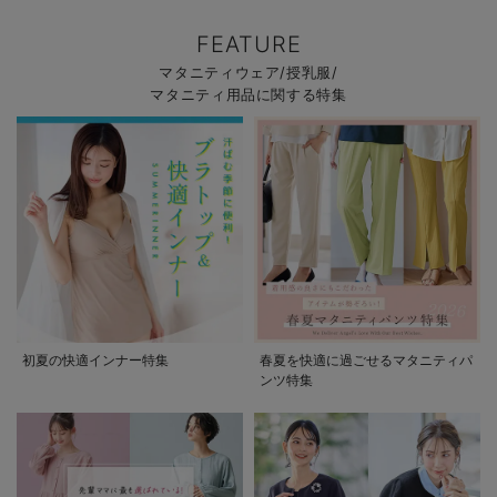
FEATURE
マタニティウェア/授乳服/
マタニティ用品に関する特集
初夏の快適インナー特集
春夏を快適に過ごせるマタニティパ
ンツ特集