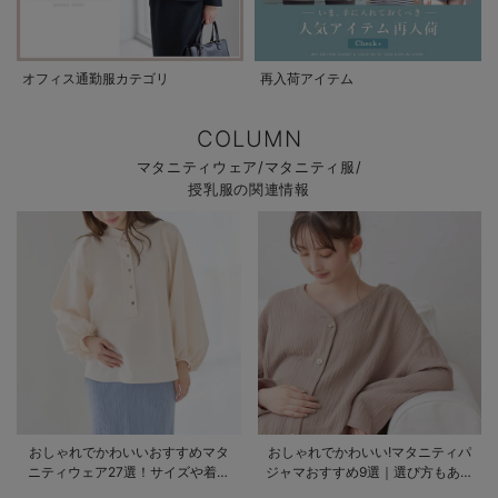
オフィス通勤服カテゴリ
再入荷アイテム
COLUMN
マタニティウェア/マタニティ服/
授乳服の関連情報
おしゃれでかわいいおすすめマタ
おしゃれでかわいい!マタニティパ
ニティウェア27選！サイズや着る
ジャマおすすめ9選｜選び方もあわ
時期も詳しく解説
せて解説