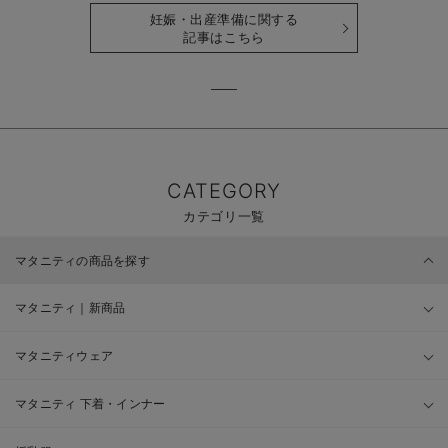
妊娠・出産準備に関する
記事はこちら
CATEGORY
カテゴリ一覧
マタニティの商品を探す
マタニティ｜新商品
マタニティウェア
マタニティ 下着・インナー