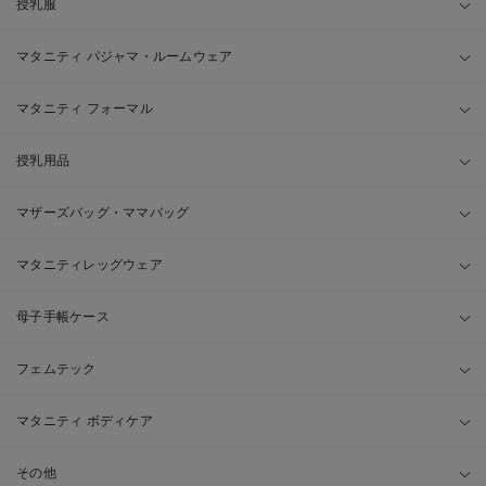
授乳服
マタニティ パジャマ・ルームウェア
マタニティ フォーマル
授乳用品
マザーズバッグ・ママバッグ
マタニティレッグウェア
母子手帳ケース
フェムテック
マタニティ ボディケア
その他