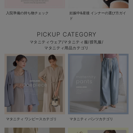
入院準備の持ち物チェック
妊娠中&産後 インナーの選び方ガイ
ド
PICKUP CATEGORY
マタニティウェア/マタニティ服/授乳服/
マタニティ用品カテゴリ
マタニティ ワンピースカテゴリ
マタニティ パンツカテゴリ