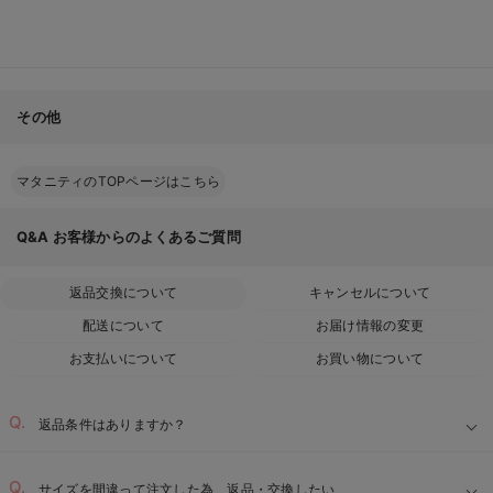
その他
マタニティのTOPページはこちら
Q&A
お客様からのよくあるご質問
返品交換について
キャンセルについて
配送について
お届け情報の変更
お支払いについて
お買い物について
返品条件はありますか？
サイズを間違って注文した為、返品・交換したい