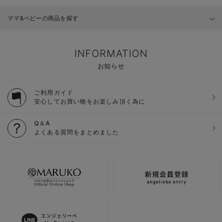
ママ&ベビーの商品を探す
INFORMATION
お知らせ
ご利用ガイド
安心してお買い物をお楽しみ頂く為に
Q＆A
よくある質問をまとめました