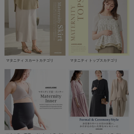
マタニティ スカートカテゴリ
マタニティ トップスカテゴリ