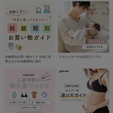
妊娠期別お買い物ガイド 出産に必
ママとベビーのお役立ちコラム
要なものを妊娠期別に紹介