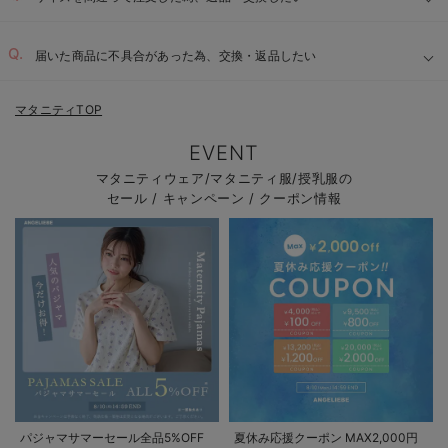
届いた商品に不具合があった為、交換・返品したい
マタニティTOP
EVENT
マタニティウェア/マタニティ服/授乳服の
セール / キャンペーン / クーポン情報
パジャマサマーセール全品5%OFF
夏休み応援クーポン MAX2,000円