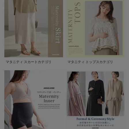
マタニティ スカートカテゴリ
マタニティ トップスカテゴリ