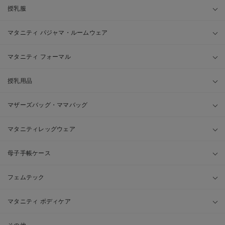
授乳服
マタニティ パジャマ・ルームウェア
マタニティ フォーマル
授乳用品
マザーズバッグ・ママバッグ
マタニティレッグウェア
母子手帳ケース
フェムテック
マタニティ ボディケア