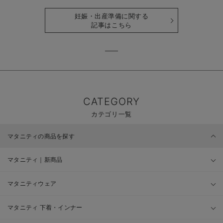
時期も詳しく解説
せて解説
妊娠・出産準備に関する
記事はこちら
CATEGORY
カテゴリ一覧
マタニティの商品を探す
マタニティ｜新商品
マタニティウェア
マタニティ 下着・インナー