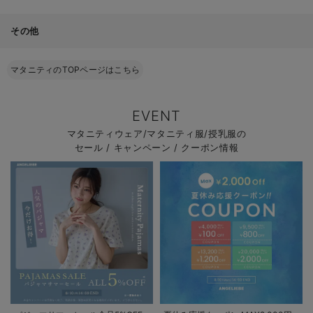
その他
マタニティのTOPページはこちら
EVENT
マタニティウェア/マタニティ服/授乳服の
セール / キャンペーン / クーポン情報