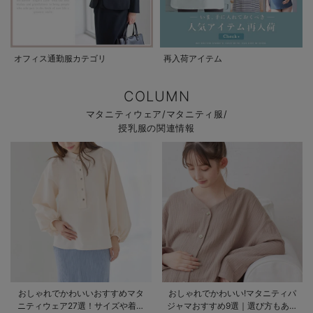
オフィス通勤服カテゴリ
再入荷アイテム
COLUMN
マタニティウェア/マタニティ服/
授乳服の関連情報
おしゃれでかわいいおすすめマタ
おしゃれでかわいい!マタニティパ
ニティウェア27選！サイズや着る
ジャマおすすめ9選｜選び方もあわ