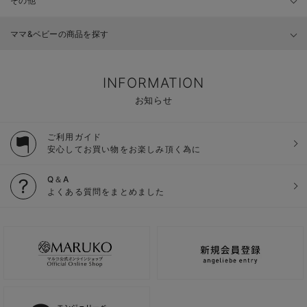
その他
ママ&ベビーの商品を探す
INFORMATION
お知らせ
ご利用ガイド
安心してお買い物をお楽しみ頂く為に
Q＆A
よくある質問をまとめました