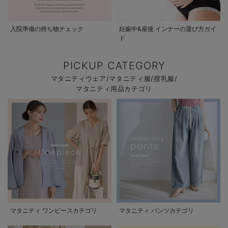
入院準備の持ち物チェック
妊娠中&産後 インナーの選び方ガイ
ド
PICKUP CATEGORY
マタニティウェア/マタニティ服/授乳服/
マタニティ用品カテゴリ
マタニティ ワンピースカテゴリ
マタニティ パンツカテゴリ