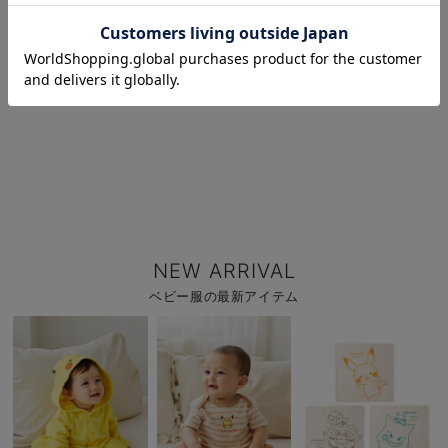
お気に入り商品を確認する
NEW ARRIVAL
ベビー服の最新アイテム