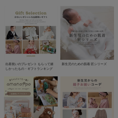
出産祝いのプレゼント もらって嬉
新生児のための肌着 匠シリーズ
しかったもの・ギフトランキング