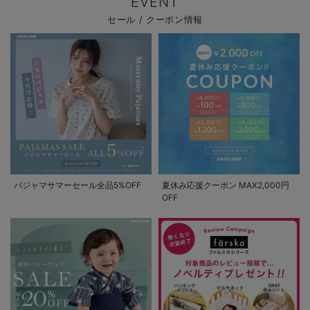
EVENT
コンビ肌着：
セール / クーポン情報
パジャマサマーセール全品5%OFF
夏休み応援クーポン MAX2,000円
OFF