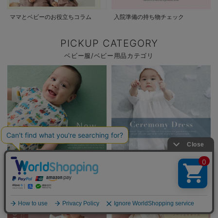
ママとベビーのお役立ちコラム
入院準備の持ち物チェック
PICKUP CATEGORY
ベビー服/ベビー用品カテゴリ
New Arrivalカテゴリ
セレモニードレスカテゴリ