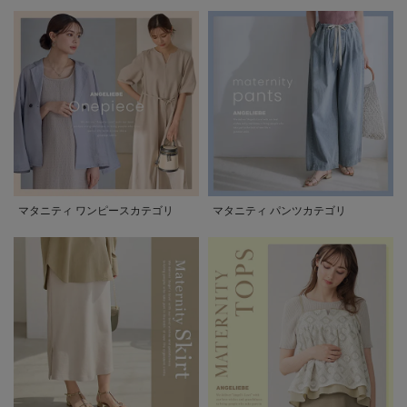
マタニティ ワンピースカテゴリ
マタニティ パンツカテゴリ