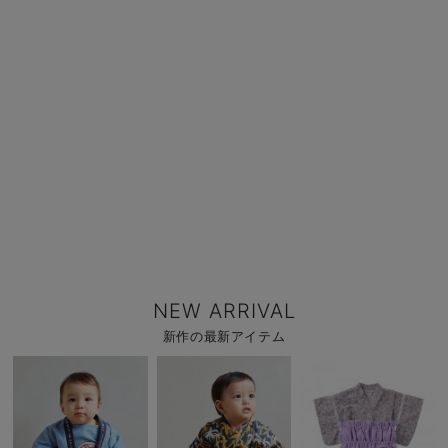
NEW ARRIVAL
新作の最新アイテム