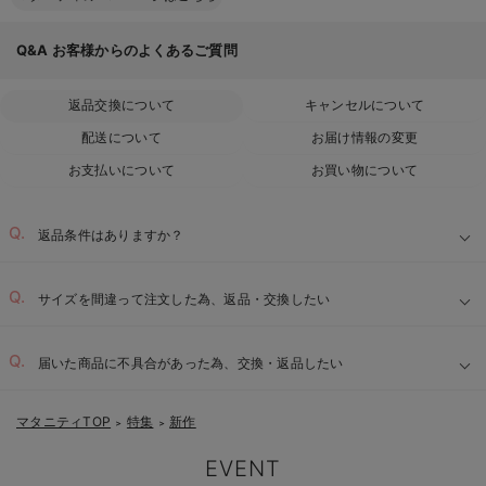
Q&A
お客様からのよくあるご質問
返品交換について
キャンセルについて
配送について
お届け情報の変更
お支払いについて
お買い物について
返品条件はありますか？
サイズを間違って注文した為、返品・交換したい
届いた商品に不具合があった為、交換・返品したい
マタニティTOP
特集
新作
＞
＞
EVENT