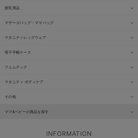
授乳用品
マザーズバッグ・ママバッグ
マタニティレッグウェア
母子手帳ケース
フェムテック
マタニティ ボディケア
その他
ママ&ベビーの商品を探す
INFORMATION