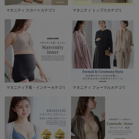
マタニティ スカートカテゴリ
マタニティ トップスカテゴリ
マタニティ下着・インナーカテゴリ
マタニティ フォーマルカテゴリ