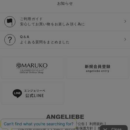
お知らせ
ご利用ガイド
安心してお買い物をお楽しみ頂く為に
Q＆A
よくある質問をまとめました
ご利用ガイド
会社概要
電子公告
利用規約
特定商取引法に基づく表記
個人情報保護方針
推奨環境