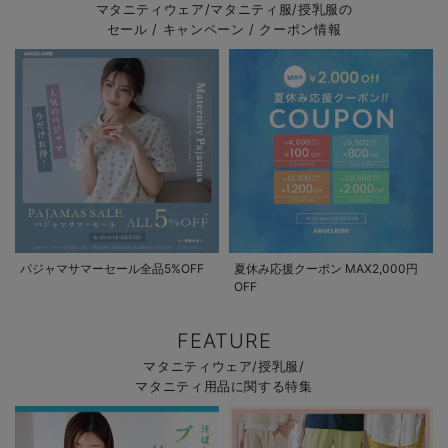
マタニティウェア/マタニティ服/授乳服の
セール / キャンペーン / クーポン情報
パジャマサマーセール全品5%OFF
夏休み応援クーポン MAX2,000円
OFF
FEATURE
マタニティウェア/授乳服/
マタニティ用品に関する特集