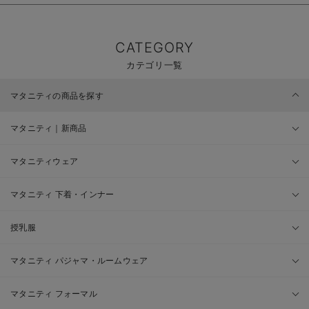
CATEGORY
カテゴリ一覧
マタニティの商品を探す
マタニティ｜新商品
マタニティウェア
マタニティ 下着・インナー
授乳服
マタニティ パジャマ・ルームウェア
マタニティ フォーマル