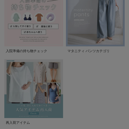
入院準備の持ち物チェック
マタニティ パンツカテゴリ
再入荷アイテム