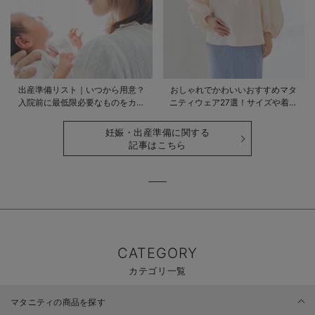
出産準備リスト｜いつから用意？
おしゃれでかわいいおすすめマタ
入院前に最低限必要なものをカテ
ニティウェア27選！サイズや着る
ゴリ毎に一挙解説
時期も詳しく解説
妊娠・出産準備に関する
記事はこちら
CATEGORY
カテゴリ一覧
マタニティの商品を探す