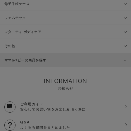
母子手帳ケース
フェムテック
マタニティ ボディケア
その他
ママ&ベビーの商品を探す
INFORMATION
お知らせ
ご利用ガイド
安心してお買い物をお楽しみ頂く為に
Q＆A
よくある質問をまとめました