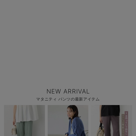
NEW ARRIVAL
マタニティ パンツの最新アイテム