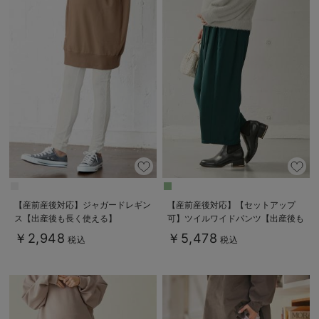
【産前産後対応】ジャガードレギン
【産前産後対応】【セットアップ
ス【出産後も長く使える】
可】ツイルワイドパンツ【出産後も
長く使える】
￥2,948
￥5,478
税込
税込