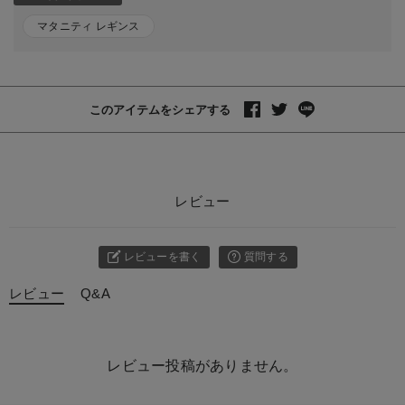
マタニティ レギンス
このアイテムをシェアする
レビュー
レビューを書く
質問する
レビュー
Q&A
レビュー投稿がありません。