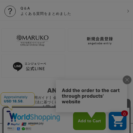
Q＆A
よくある質問をまとめました
ご利用ガイド
会社概要
電子公告
利用規約
特定商取引法に基づく表記
個人情報保護方針
推奨環境
お問い合わせ
サイトマップ
サイト内の文章、画像などの著作物はマルコ株式会社に属します。