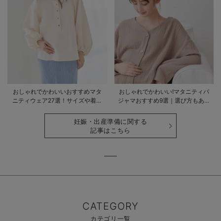
おしゃれでかわいいおすすめマタ
おしゃれでかわいい!マタニティパ
ニティウェア27選！サイズや着る
ジャマおすすめ9選｜選び方もあわ
時期も詳しく解説
せて解説
妊娠・出産準備に関する
記事はこちら
CATEGORY
カテゴリ一覧