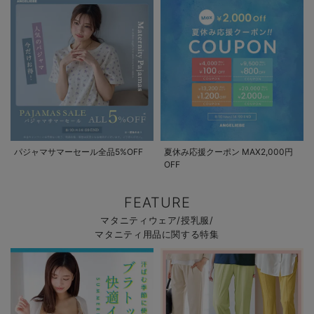
パジャマサマーセール全品5%OFF
夏休み応援クーポン MAX2,000円
OFF
FEATURE
マタニティウェア/授乳服/
マタニティ用品に関する特集