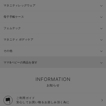
マタニティレッグウェア
母子手帳ケース
フェムテック
マタニティ ボディケア
その他
ママ&ベビーの商品を探す
INFORMATION
お知らせ
ご利用ガイド
安心してお買い物をお楽しみ頂く為に