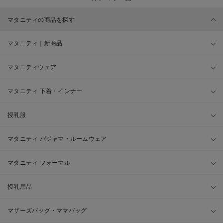
マタニティの商品を探す
マタニティ｜新商品
マタニティウェア
マタニティ 下着・インナー
授乳服
マタニティ パジャマ・ルームウェア
マタニティ フォーマル
授乳用品
マザーズバッグ・ママバッグ