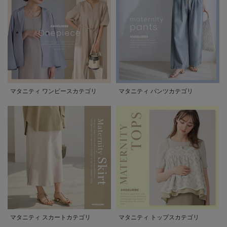
マタニティ ワンピースカテゴリ
マタニティ パンツカテゴリ
マタニティ スカートカテゴリ
マタニティ トップスカテゴリ