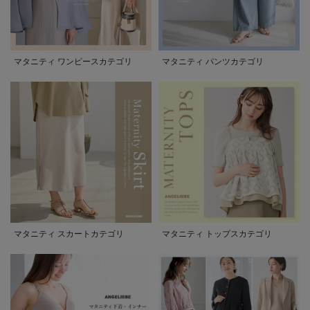
マタニティ ワンピースカテゴリ
マタニティ パンツカテゴリ
マタニティ スカートカテゴリ
マタニティ トップスカテゴリ