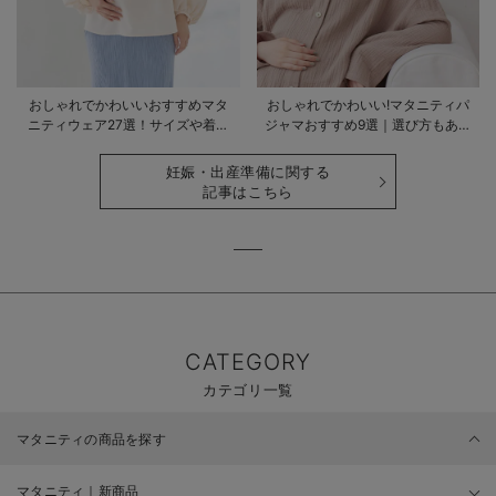
おしゃれでかわいいおすすめマタ
おしゃれでかわいい!マタニティパ
ニティウェア27選！サイズや着る
ジャマおすすめ9選｜選び方もあわ
時期も詳しく解説
せて解説
妊娠・出産準備に関する
記事はこちら
CATEGORY
カテゴリ一覧
マタニティの商品を探す
マタニティ｜新商品