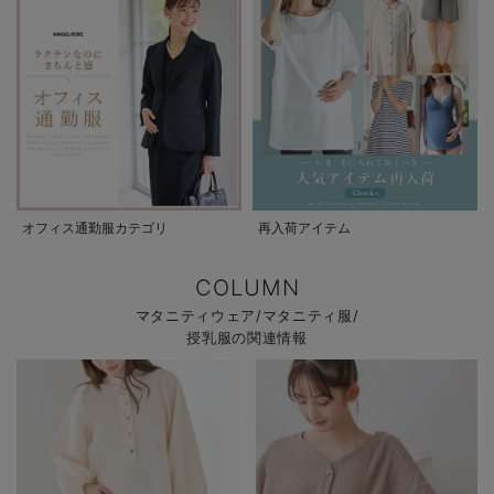
オフィス通勤服カテゴリ
再入荷アイテム
COLUMN
マタニティウェア/マタニティ服/
授乳服の関連情報