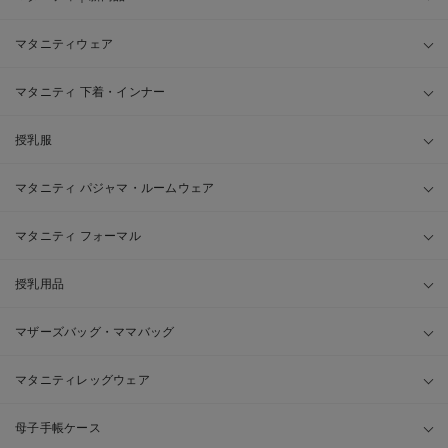
マタニティウェア
マタニティ 下着・インナー
授乳服
マタニティ パジャマ・ルームウェア
マタニティ フォーマル
授乳用品
マザーズバッグ・ママバッグ
マタニティレッグウェア
母子手帳ケース