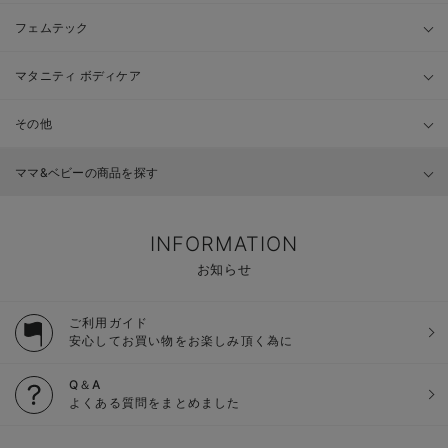
フェムテック
マタニティ ボディケア
その他
ママ&ベビーの商品を探す
INFORMATION
お知らせ
ご利用ガイド
安心してお買い物をお楽しみ頂く為に
Q＆A
よくある質問をまとめました