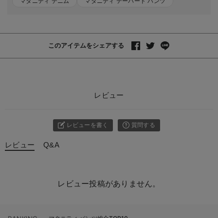
マタニティ デニム
マタニティ テーパード パンツ
このアイテムをシェアする
レビュー
レビューを書く
質問する
レビュー
Q&A
レビュー投稿がありません。