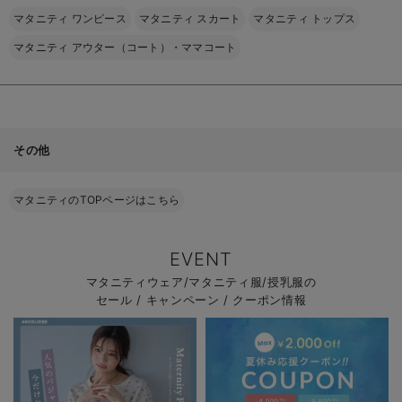
マタニティ ワンピース
マタニティ スカート
マタニティ トップス
マタニティ アウター（コート）・ママコート
その他
マタニティのTOPページはこちら
EVENT
マタニティウェア/マタニティ服/授乳服の
セール / キャンペーン / クーポン情報