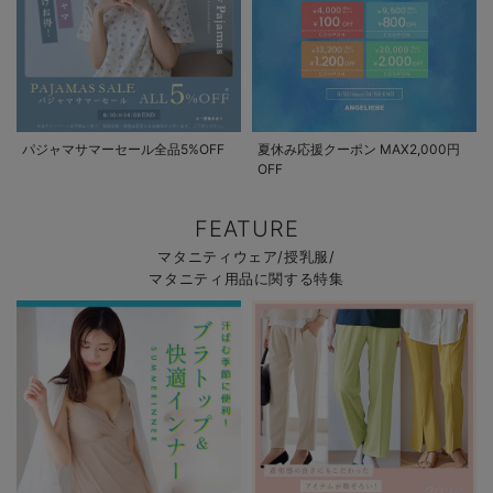
パジャマサマーセール全品5%OFF
夏休み応援クーポン MAX2,000円
OFF
FEATURE
マタニティウェア/授乳服/
マタニティ用品に関する特集