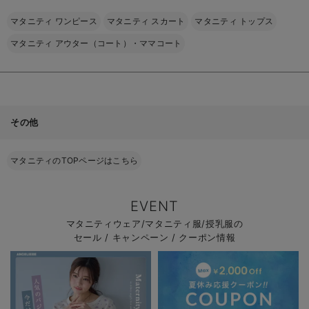
マタニティ ワンピース
マタニティ スカート
マタニティ トップス
マタニティ アウター（コート）・ママコート
その他
マタニティのTOPページはこちら
EVENT
マタニティウェア/マタニティ服/授乳服の
セール / キャンペーン / クーポン情報