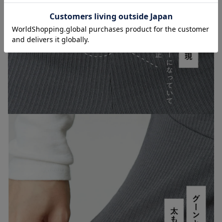
お気に入り商品を確認する
お買い物を続ける
カートへ進む