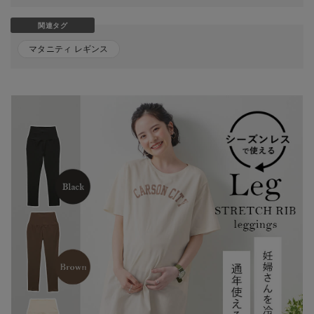
関連タグ
マタニティ レギンス