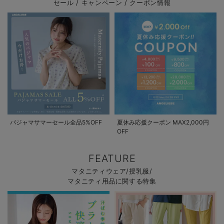
セール / キャンペーン / クーポン情報
パジャマサマーセール全品5%OFF
夏休み応援クーポン MAX2,000円
OFF
FEATURE
マタニティウェア/授乳服/
マタニティ用品に関する特集