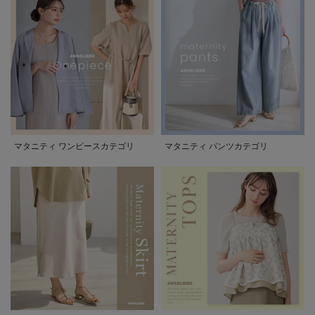
マタニティ ワンピースカテゴリ
マタニティ パンツカテゴリ