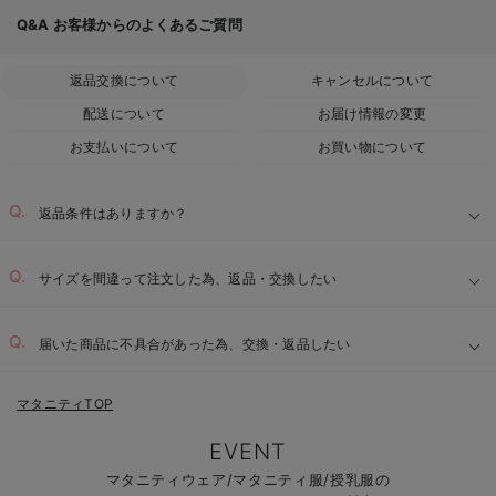
Q&A
お客様からのよくあるご質問
返品交換について
キャンセルについて
配送について
お届け情報の変更
お支払いについて
お買い物について
返品条件はありますか？
サイズを間違って注文した為、返品・交換したい
届いた商品に不具合があった為、交換・返品したい
マタニティTOP
EVENT
マタニティウェア/マタニティ服/授乳服の