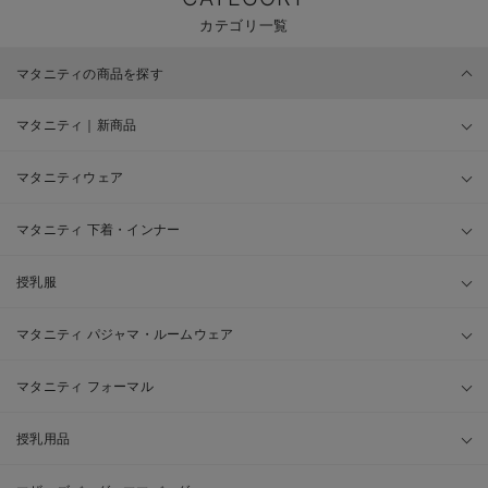
カテゴリ一覧
マタニティの商品を探す
マタニティ｜新商品
マタニティウェア
マタニティ 下着・インナー
授乳服
マタニティ パジャマ・ルームウェア
マタニティ フォーマル
授乳用品