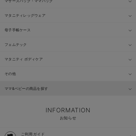
マザーズバッグ・ママバッグ
マタニティレッグウェア
母子手帳ケース
フェムテック
マタニティ ボディケア
その他
ママ&ベビーの商品を探す
INFORMATION
お知らせ
ご利用ガイド