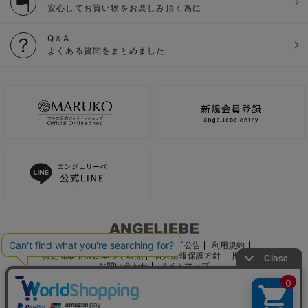
安心してお買い物をお楽しみ頂く為に
Q＆A
よくある質問をまとめました
ご利用ガイド
会社概要
電子公告
利用規約
特定商取引法に基づく表記
個人情報保護方針
推奨環境
お問い合わせ
サイトマップ