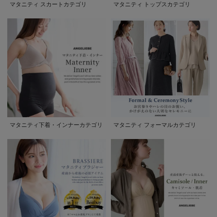
マタニティ スカートカテゴリ
マタニティ トップスカテゴリ
マタニティ下着・インナーカテゴリ
マタニティ フォーマルカテゴリ