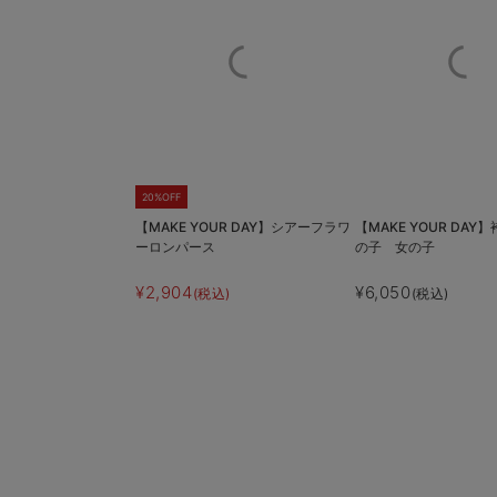
20%OFF
【MAKE YOUR DAY】シアーフラワ
【MAKE YOUR DA
ーロンパース
の子 女の子
¥2,904
¥6,050
(税込)
(税込)