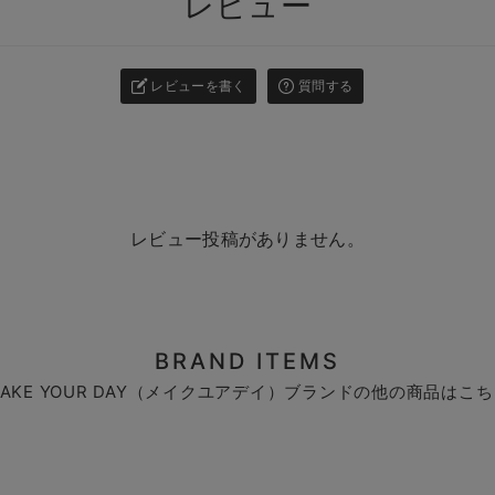
レビュー
レビューを書く
質問する
レビュー投稿がありません。
BRAND ITEMS
AKE YOUR DAY（メイクユアデイ）ブランドの他の商品はこ