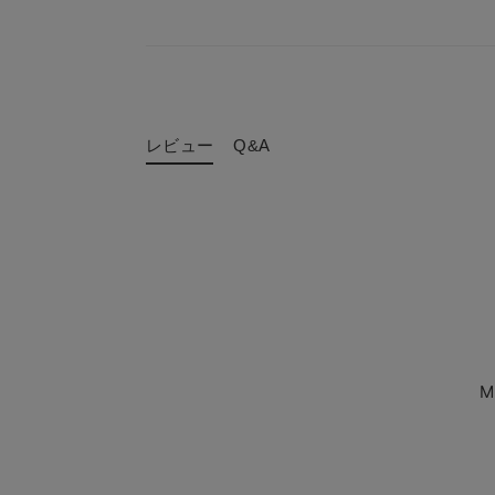
レビュー
Q&A
M