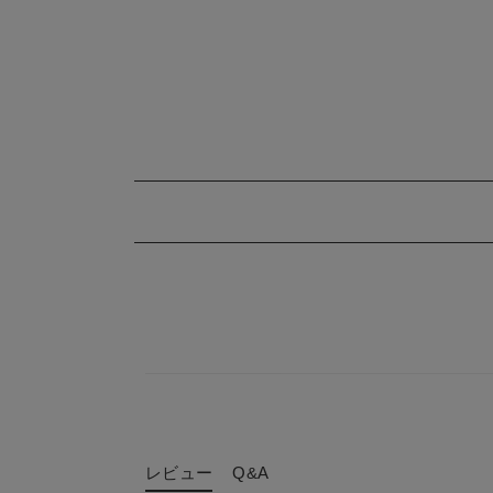
レビュー
Q&A