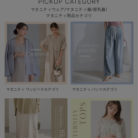
PICKUP CATEGORY
マタニティウェア/マタニティ服/授乳服/
マタニティ用品カテゴリ
マタニティ ワンピースカテゴリ
マタニティ パンツカテゴリ