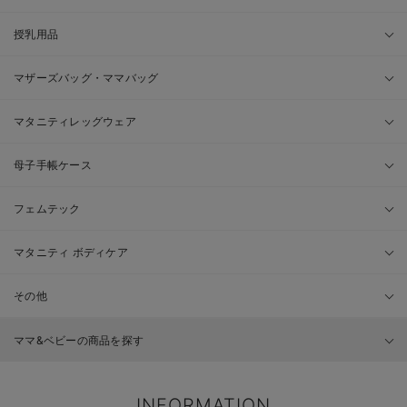
授乳用品
マザーズバッグ・ママバッグ
マタニティレッグウェア
母子手帳ケース
フェムテック
マタニティ ボディケア
その他
ママ&ベビーの商品を探す
INFORMATION