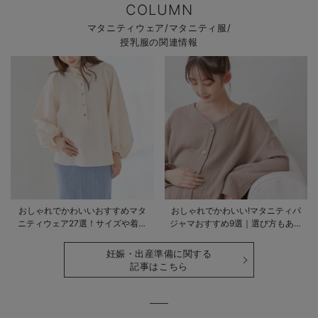
COLUMN
マタニティウェア/マタニティ服/
授乳服の関連情報
おしゃれでかわいいおすすめマタ
おしゃれでかわいい!マタニティパ
ニティウェア27選！サイズや着る
ジャマおすすめ9選｜選び方もあわ
時期も詳しく解説
せて解説
妊娠・出産準備に関する
記事はこちら