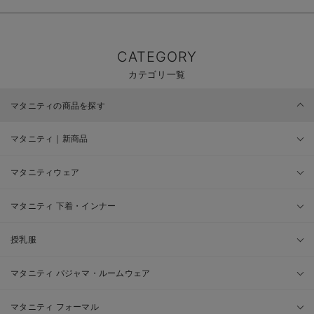
CATEGORY
カテゴリ一覧
マタニティの商品を探す
マタニティ｜新商品
マタニティウェア
マタニティ 下着・インナー
授乳服
マタニティ パジャマ・ルームウェア
マタニティ フォーマル