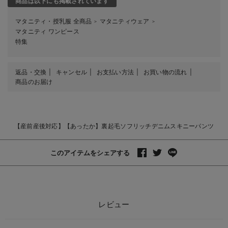
商品は以下にも掲載されています
マタニティ・授乳服 全商品
マタニティウェア
＞
＞
マタニティ ワンピース
特集
返品・交換
キャンセル
お支払い方法
お買い物の流れ
商品のお届け
【産前産後対応】【あったか】裏起毛ソフリッチデニムスキニーパンツ
このアイテムをシェアする
レビュー