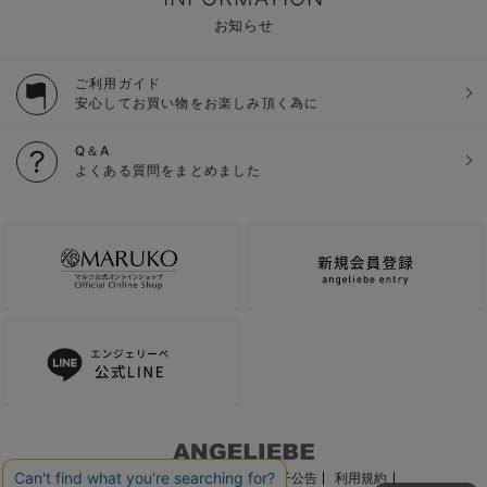
お知らせ
ご利用ガイド
安心してお買い物をお楽しみ頂く為に
Q＆A
よくある質問をまとめました
ご利用ガイド
会社概要
電子公告
利用規約