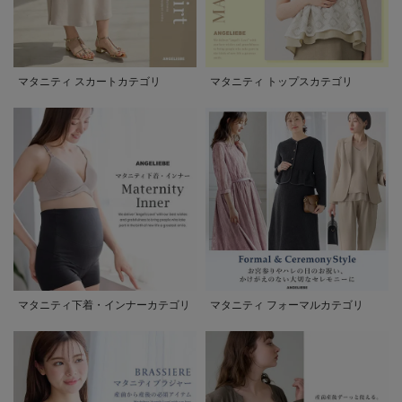
マタニティ スカートカテゴリ
マタニティ トップスカテゴリ
マタニティ下着・インナーカテゴリ
マタニティ フォーマルカテゴリ