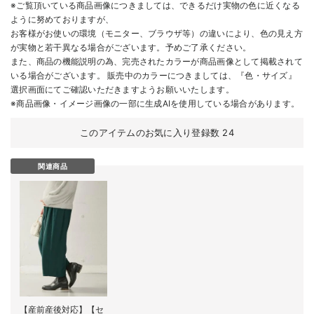
※ご覧頂いている商品画像につきましては、できるだけ実物の色に近くなる
ように努めておりますが、
お客様がお使いの環境（モニター、ブラウザ等）の違いにより、色の見え方
が実物と若干異なる場合がございます。予めご了承ください。
また、商品の機能説明の為、完売されたカラーが商品画像として掲載されて
いる場合がございます。 販売中のカラーにつきましては、『色・サイズ』
選択画面にてご確認いただきますようお願いいたします。
※商品画像・イメージ画像の一部に生成AIを使用している場合があります。
このアイテムのお気に入り登録数
24
関連商品
【産前産後対応】【セ