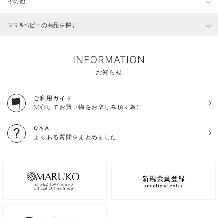
その他
ママ&ベビーの商品を探す
INFORMATION
お知らせ
ご利用ガイド
安心してお買い物をお楽しみ頂く為に
Q＆A
よくある質問をまとめました