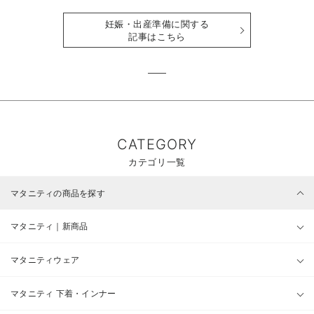
時期も詳しく解説
せて解説
妊娠・出産準備に関する
記事はこちら
CATEGORY
カテゴリ一覧
マタニティの商品を探す
マタニティ｜新商品
マタニティウェア
マタニティ 下着・インナー