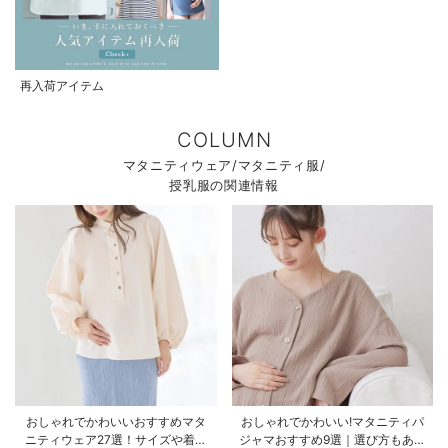
再入荷アイテム
COLUMN
マタニティウェア/マタニティ服/
授乳服の関連情報
おしゃれでかわいいおすすめマタ
おしゃれでかわいい!マタニティパ
ニティウェア27選！サイズや着る
ジャマおすすめ9選｜選び方もあわ