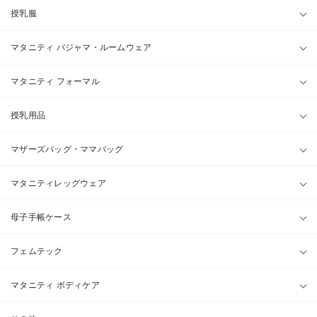
授乳服
マタニティ パジャマ・ルームウェア
マタニティ フォーマル
授乳用品
マザーズバッグ・ママバッグ
マタニティレッグウェア
母子手帳ケース
フェムテック
マタニティ ボディケア