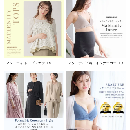
マタニティ トップスカテゴリ
マタニティ下着・インナーカテゴリ