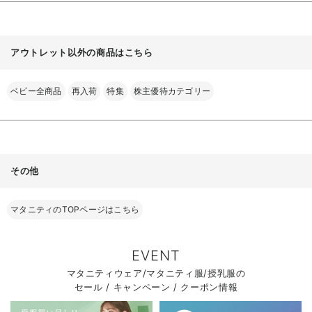
アウトレット以外の商品はこちら
ベビー全商品
再入荷
特集
株主優待カテゴリー
その他
マタニティのTOPページはこちら
EVENT
マタニティウェア/マタニティ服/授乳服の
セール / キャンペーン / クーポン情報