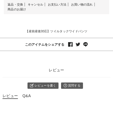
返品・交換
キャンセル
お支払い方法
お買い物の流れ
商品のお届け
【産前産後対応】ツイルタックワイドパンツ
このアイテムをシェアする
レビュー
レビューを書く
質問する
レビュー
Q&A