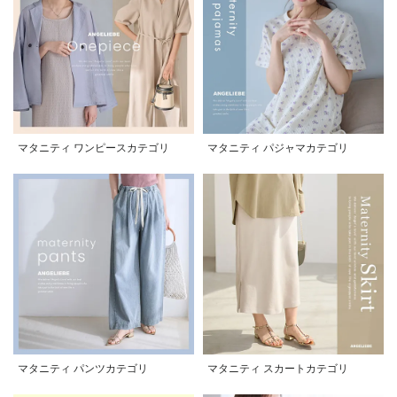
マタニティ ワンピースカテゴリ
マタニティ パジャマカテゴリ
マタニティ パンツカテゴリ
マタニティ スカートカテゴリ