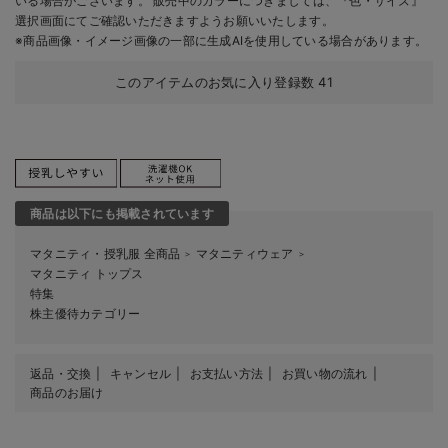
いる場合がございます。 販売中のカラーにつきましては、『色・サイズ』
選択画面にてご確認いただきますようお願いいたします。
※商品画像・イメージ画像の一部に生成AIを使用している場合があります。
このアイテムのお気に入り登録数
41
商品は以下にも掲載されています
マタニティ・授乳服 全商品
マタニティウェア
＞
＞
マタニティ トップス
特集
株主優待カテゴリー
返品・交換
キャンセル
お支払い方法
お買い物の流れ
商品のお届け