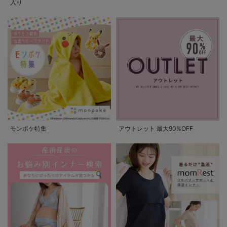
入り
モンポケ特集
アウトレット 最大90%OFF