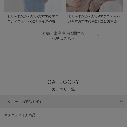
おしゃれでかわいいおすすめマタ
おしゃれでかわいい!マタニティパ
ニティウェア27選！サイズや着る
ジャマおすすめ9選｜選び方もあわ
時期も詳しく解説
せて解説
妊娠・出産準備に関する
記事はこちら
CATEGORY
カテゴリ一覧
マタニティの商品を探す
マタニティ｜新商品