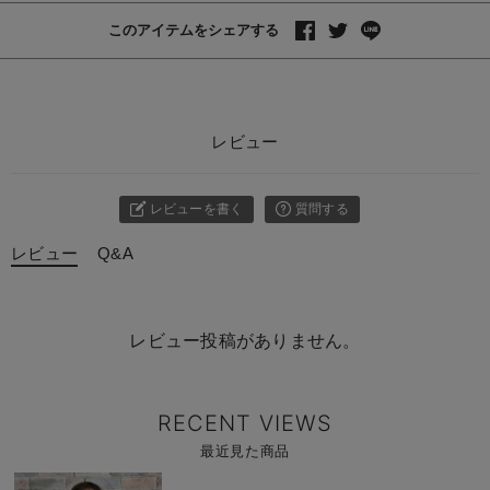
このアイテムをシェアする
レビュー
レビューを書く
質問する
レビュー
Q&A
レビュー投稿がありません。
RECENT VIEWS
最近見た商品
商