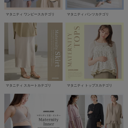
マタニティ ワンピースカテゴリ
マタニティ パンツカテゴリ
マタニティ スカートカテゴリ
マタニティ トップスカテゴリ