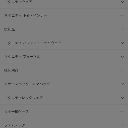
マタニティウェア
マタニティ 下着・インナー
授乳服
マタニティ パジャマ・ルームウェア
マタニティ フォーマル
授乳用品
マザーズバッグ・ママバッグ
マタニティレッグウェア
母子手帳ケース
フェムテック