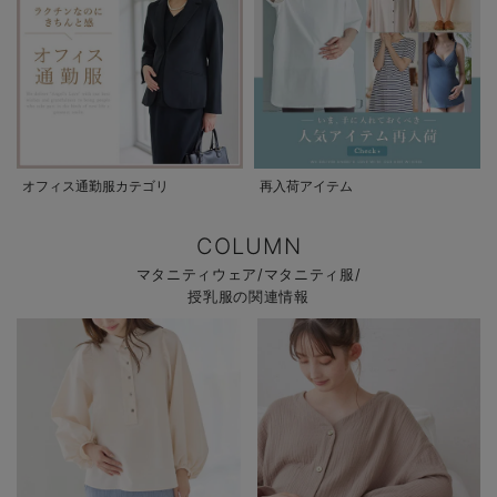
オフィス通勤服カテゴリ
再入荷アイテム
COLUMN
マタニティウェア/マタニティ服/
授乳服の関連情報