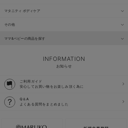
マタニティ ボディケア
その他
ママ&ベビーの商品を探す
INFORMATION
お知らせ
ご利用ガイド
安心してお買い物をお楽しみ頂く為に
Q＆A
よくある質問をまとめました