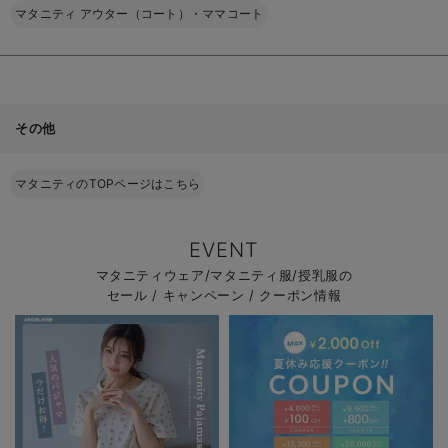
マタニティ アウター（コート）・ママコート
その他
マタニティのTOPページはこちら
EVENT
マタニティウェア/マタニティ服/授乳服の
セール / キャンペーン / クーポン情報