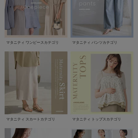
マタニティ ワンピースカテゴリ
マタニティ パンツカテゴリ
マタニティ スカートカテゴリ
マタニティ トップスカテゴリ