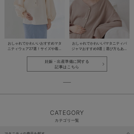
おしゃれでかわいいおすすめマタ
おしゃれでかわいい!マタニティパ
ニティウェア27選！サイズや着る
ジャマおすすめ9選｜選び方もあわ
時期も詳しく解説
せて解説
妊娠・出産準備に関する
記事はこちら
CATEGORY
カテゴリ一覧
マタニティの商品を探す