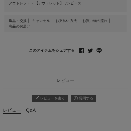
アウトレット
【アウトレット】ワンピース
＞
返品・交換
キャンセル
お支払い方法
お買い物の流れ
商品のお届け
このアイテムをシェアする
レビュー
レビューを書く
質問する
レビュー
Q&A