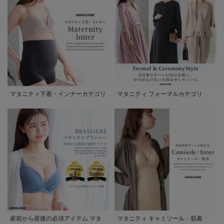
マタニティ下着・インナーカテゴリ
マタニティ フォーマルカテゴリ
産前から産後の必須アイテム マタ
マタニティ キャミソール・肌着