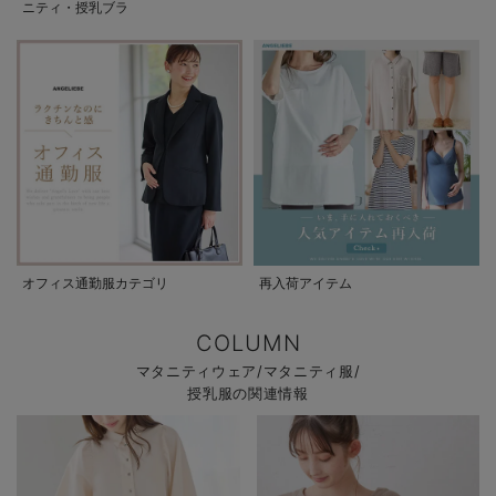
ニティ・授乳ブラ
オフィス通勤服カテゴリ
再入荷アイテム
COLUMN
マタニティウェア/マタニティ服/
授乳服の関連情報