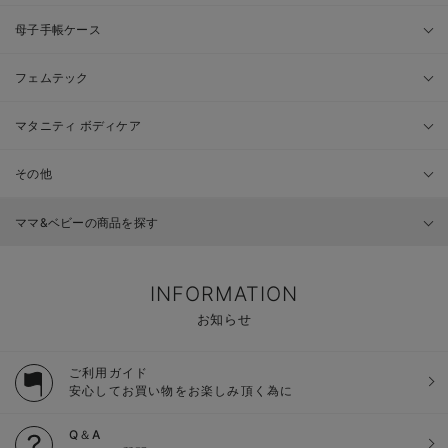
母子手帳ケース
フェムテック
マタニティ ボディケア
その他
ママ&ベビーの商品を探す
INFORMATION
お知らせ
ご利用ガイド
安心してお買い物をお楽しみ頂く為に
Q＆A