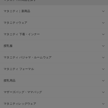
マタニティ｜新商品
マタニティウェア
マタニティ 下着・インナー
授乳服
マタニティ パジャマ・ルームウェア
マタニティ フォーマル
授乳用品
マザーズバッグ・ママバッグ
マタニティレッグウェア