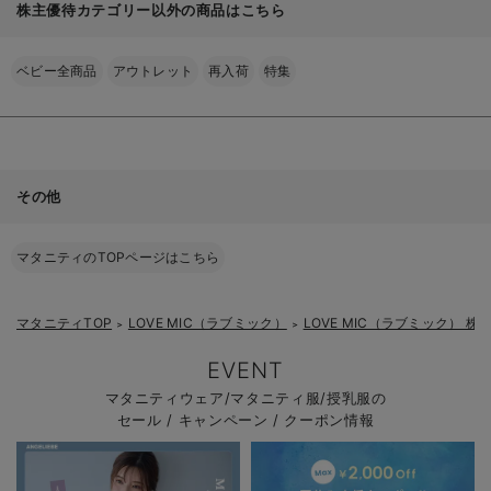
株主優待カテゴリー以外の商品はこちら
ベビー全商品
アウトレット
再入荷
特集
その他
マタニティのTOPページはこちら
マタニティTOP
LOVE MIC（ラブミック）
LOVE MIC（ラブミック） 
＞
＞
EVENT
マタニティウェア/マタニティ服/授乳服の
セール / キャンペーン / クーポン情報