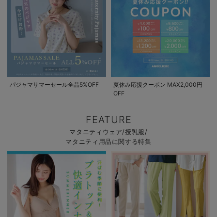
パジャマサマーセール全品5%OFF
夏休み応援クーポン MAX2,000円
OFF
FEATURE
マタニティウェア/授乳服/
マタニティ用品に関する特集