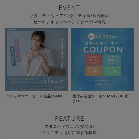
EVENT
マタニティウェア/マタニティ服/授乳服の
セール / キャンペーン / クーポン情報
パジャマサマーセール全品5%OFF
夏休み応援クーポン MAX2,000円
OFF
FEATURE
マタニティウェア/授乳服/
マタニティ用品に関する特集