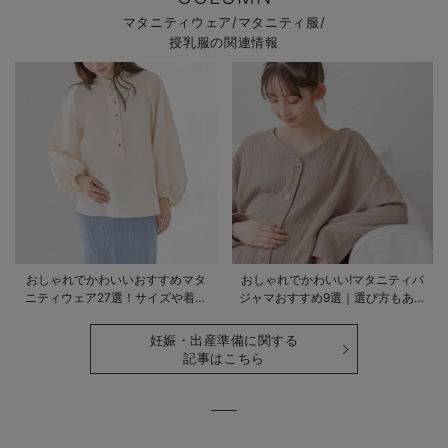
マタニティウェア/マタニティ服/
授乳服の関連情報
おしゃれでかわいいおすすめマタ
おしゃれでかわいい!マタニティパ
ニティウェア27選！サイズや着る
ジャマおすすめ9選｜選び方もあわ
時期も詳しく解説
せて解説
妊娠・出産準備に関する
記事はこちら