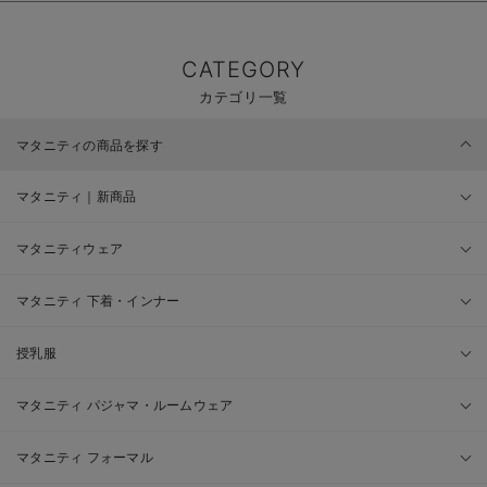
CATEGORY
カテゴリ一覧
マタニティの商品を探す
マタニティ｜新商品
マタニティウェア
マタニティ 下着・インナー
授乳服
マタニティ パジャマ・ルームウェア
マタニティ フォーマル