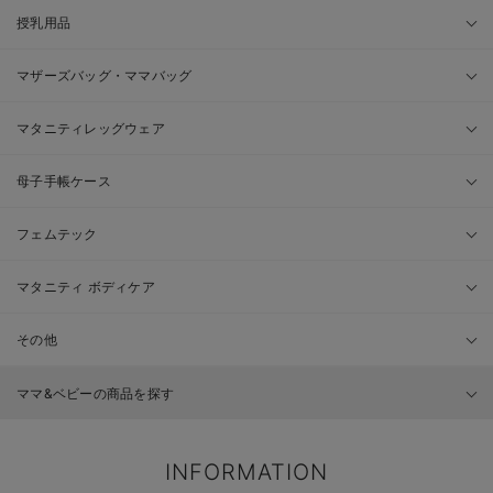
授乳用品
マザーズバッグ・ママバッグ
マタニティレッグウェア
母子手帳ケース
フェムテック
マタニティ ボディケア
その他
ママ&ベビーの商品を探す
INFORMATION