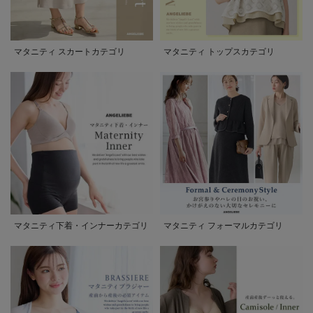
マタニティ スカートカテゴリ
マタニティ トップスカテゴリ
マタニティ下着・インナーカテゴリ
マタニティ フォーマルカテゴリ