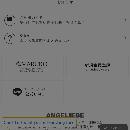
お知らせ
ご利用ガイド
安心してお買い物をお楽しみ頂く為に
Q＆A
よくある質問をまとめました
ご利用ガイド
会社概要
電子公告
利用規約
特定商取引法に基づく表記
個人情報保護方針
推奨環境