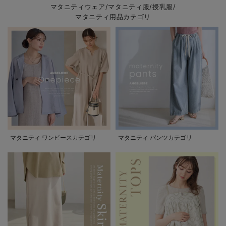
マタニティウェア/マタニティ服/授乳服/
マタニティ用品カテゴリ
マタニティ ワンピースカテゴリ
マタニティ パンツカテゴリ