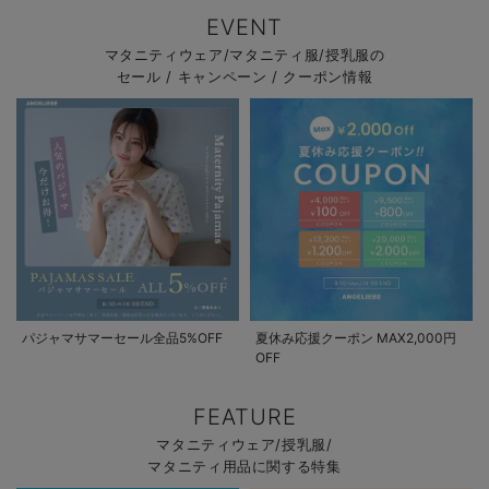
EVENT
マタニティウェア/マタニティ服/授乳服の
セール / キャンペーン / クーポン情報
パジャマサマーセール全品5%OFF
夏休み応援クーポン MAX2,000円
OFF
FEATURE
マタニティウェア/授乳服/
マタニティ用品に関する特集