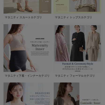
マタニティ スカートカテゴリ
マタニティ トップスカテゴリ
マタニティ下着・インナーカテゴリ
マタニティ フォーマルカテゴリ