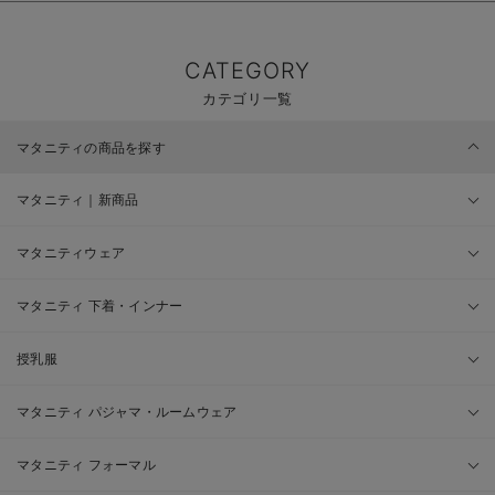
CATEGORY
カテゴリ一覧
マタニティの商品を探す
マタニティ｜新商品
マタニティウェア
マタニティ 下着・インナー
授乳服
マタニティ パジャマ・ルームウェア
マタニティ フォーマル