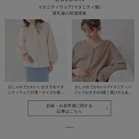
マタニティウェア/マタニティ服/
授乳服の関連情報
おしゃれでかわいいおすすめマタ
おしゃれでかわいい!マタニティパ
ニティウェア27選！サイズや着る
ジャマおすすめ9選｜選び方もあわ
時期も詳しく解説
せて解説
妊娠・出産準備に関する
記事はこちら