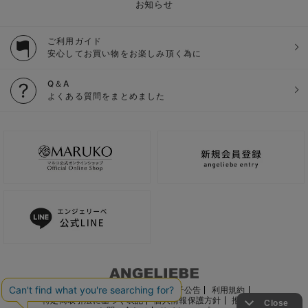
お知らせ
ご利用ガイド
安心してお買い物をお楽しみ頂く為に
Q＆A
よくある質問をまとめました
ご利用ガイド
会社概要
電子公告
利用規約
特定商取引法に基づく表記
個人情報保護方針
推奨環境