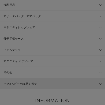
授乳用品
マザーズバッグ・ママバッグ
マタニティレッグウェア
母子手帳ケース
フェムテック
マタニティ ボディケア
その他
ママ&ベビーの商品を探す
INFORMATION