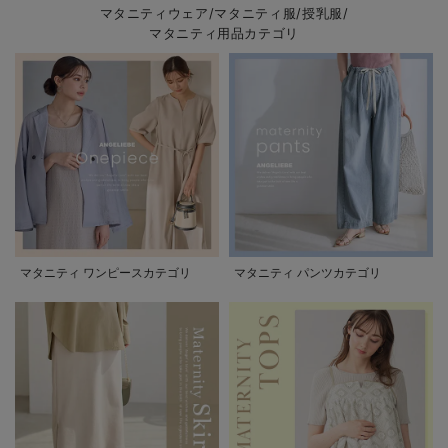
マタニティウェア/マタニティ服/授乳服/
マタニティ用品カテゴリ
マタニティ ワンピースカテゴリ
マタニティ パンツカテゴリ