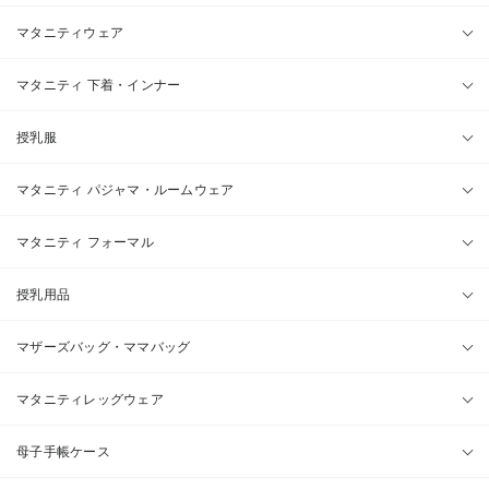
マタニティウェア
マタニティ 下着・インナー
授乳服
マタニティ パジャマ・ルームウェア
マタニティ フォーマル
授乳用品
マザーズバッグ・ママバッグ
マタニティレッグウェア
母子手帳ケース