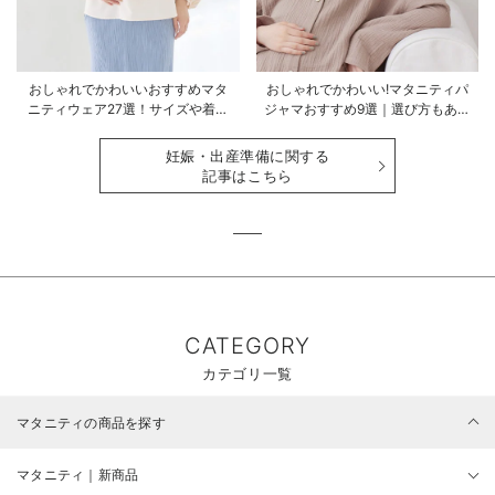
おしゃれでかわいいおすすめマタ
おしゃれでかわいい!マタニティパ
ニティウェア27選！サイズや着る
ジャマおすすめ9選｜選び方もあわ
時期も詳しく解説
せて解説
妊娠・出産準備に関する
記事はこちら
CATEGORY
カテゴリ一覧
マタニティの商品を探す
マタニティ｜新商品