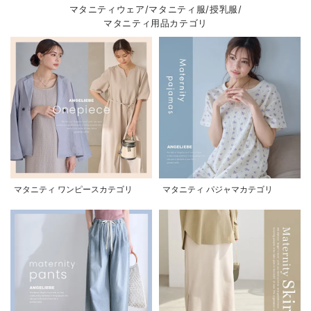
マタニティウェア/マタニティ服/授乳服/
マタニティ用品カテゴリ
マタニティ ワンピースカテゴリ
マタニティ パジャマカテゴリ