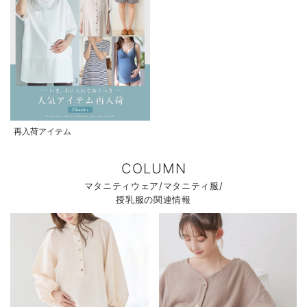
再入荷アイテム
COLUMN
マタニティウェア/マタニティ服/
授乳服の関連情報