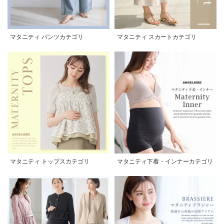
マタニティ パンツカテゴリ
マタニティ スカートカテゴリ
マタニティ トップスカテゴリ
マタニティ下着・インナーカテゴリ