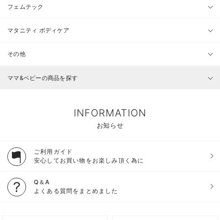
フェムテック
マタニティ ボディケア
その他
ママ&ベビーの商品を探す
INFORMATION
お知らせ
ご利用ガイド
安心してお買い物をお楽しみ頂く為に
Q＆A
よくある質問をまとめました