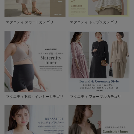
マタニティ スカートカテゴリ
マタニティ トップスカテゴリ
マタニティ下着・インナーカテゴリ
マタニティ フォーマルカテゴリ