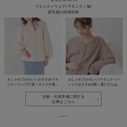
マタニティウェア/マタニティ服/
授乳服の関連情報
おしゃれでかわいいおすすめマタ
おしゃれでかわいい!マタニティパ
ニティウェア27選！サイズや着る
ジャマおすすめ9選｜選び方もあわ
時期も詳しく解説
せて解説
妊娠・出産準備に関する
記事はこちら