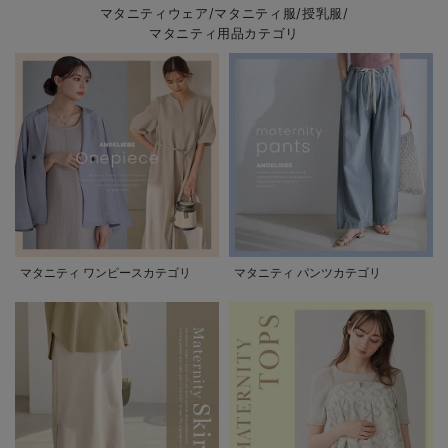
マタニティウェア/マタニティ服/授乳服/
マタニティ用品カテゴリ
マタニティ ワンピースカテゴリ
マタニティ パンツカテゴリ