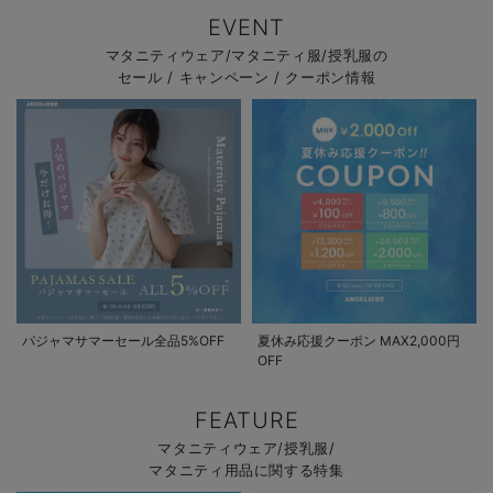
EVENT
マタニティウェア/マタニティ服/授乳服の
セール / キャンペーン / クーポン情報
パジャマサマーセール全品5%OFF
夏休み応援クーポン MAX2,000円
OFF
FEATURE
マタニティウェア/授乳服/
マタニティ用品に関する特集