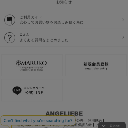
お知らせ
ご利用ガイド
安心してお買い物をお楽しみ頂く為に
Q＆A
よくある質問をまとめました
ご利用ガイド
会社概要
電子公告
利用規約
特定商取引法に基づく表記
個人情報保護方針
推奨環境