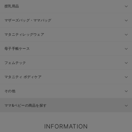
授乳用品
マザーズバッグ・ママバッグ
マタニティレッグウェア
母子手帳ケース
フェムテック
マタニティ ボディケア
その他
ママ&ベビーの商品を探す
INFORMATION