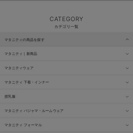
CATEGORY
カテゴリ一覧
マタニティの商品を探す
マタニティ｜新商品
マタニティウェア
マタニティ 下着・インナー
授乳服
マタニティ パジャマ・ルームウェア
マタニティ フォーマル