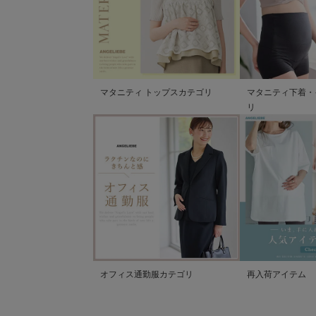
マタニティ トップスカテゴリ
マタニティ下着・
リ
オフィス通勤服カテゴリ
再入荷アイテム