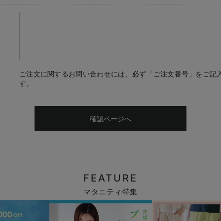
ご注文に関するお問い合わせには、必ず「ご注文番号」をご記
す。
確認ページへ
FEATURE
マタニティ特集