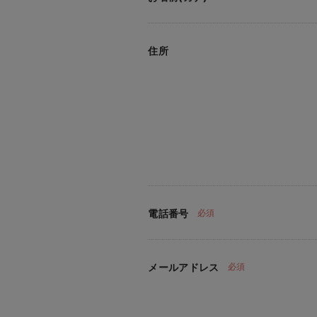
住所
電話番号
必須
メールアドレス
必須