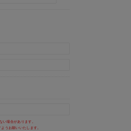
ない場合があります。
きますようお願いいたします。