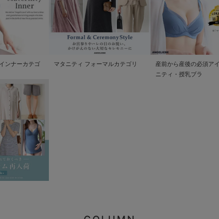
インナーカテゴ
マタニティ フォーマルカテゴリ
産前から産後の必須アイ
ニティ・授乳ブラ