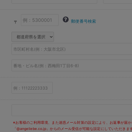
郵便番号検索
〒
※お客様のご利用環境、また迷惑メール対策の設定により、お返事が届か
「@angeliebe.co.jp」からのメール受信が可能な設定にしていただ