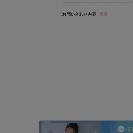
お問い合わせ内容
必須