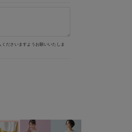
入くださいますようお願いいたしま