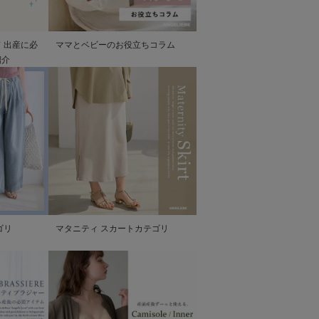
 出産に必
ママとベビーのお役立ちコラム
紹介
ゴリ
マタニティ スカートカテゴリ