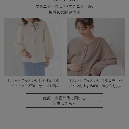
マタニティウェア/マタニティ服/
授乳服の関連情報
おしゃれでかわいいおすすめマタ
おしゃれでかわいい!マタニティパ
ニティウェア27選！サイズや着る
ジャマおすすめ9選｜選び方もあわ
時期も詳しく解説
せて解説
妊娠・出産準備に関する
記事はこちら