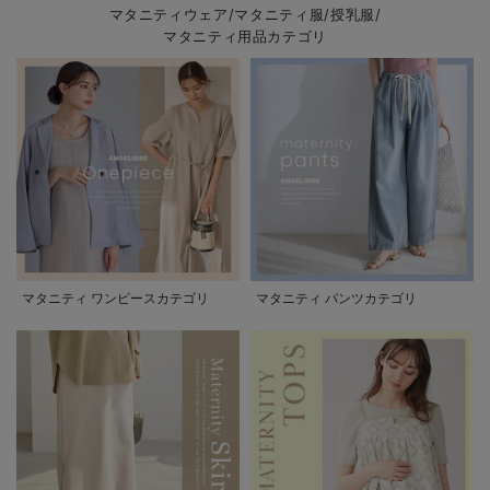
マタニティウェア/マタニティ服/授乳服/
マタニティ用品カテゴリ
マタニティ ワンピースカテゴリ
マタニティ パンツカテゴリ