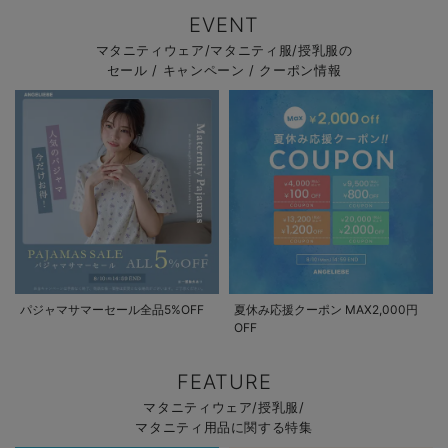
EVENT
マタニティウェア/マタニティ服/授乳服の
セール / キャンペーン / クーポン情報
パジャマサマーセール全品5%OFF
夏休み応援クーポン MAX2,000円
OFF
FEATURE
マタニティウェア/授乳服/
マタニティ用品に関する特集