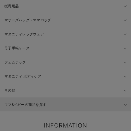
授乳用品
マザーズバッグ・ママバッグ
マタニティレッグウェア
母子手帳ケース
フェムテック
マタニティ ボディケア
その他
ママ&ベビーの商品を探す
INFORMATION