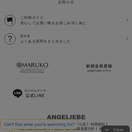
お知らせ
ご利用ガイド
安心してお買い物をお楽しみ頂く為に
Q＆A
よくある質問をまとめました
ご利用ガイド
会社概要
電子公告
利用規約
特定商取引法に基づく表記
個人情報保護方針
推奨環境