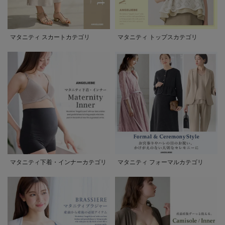
マタニティ スカートカテゴリ
マタニティ トップスカテゴリ
マタニティ下着・インナーカテゴリ
マタニティ フォーマルカテゴリ