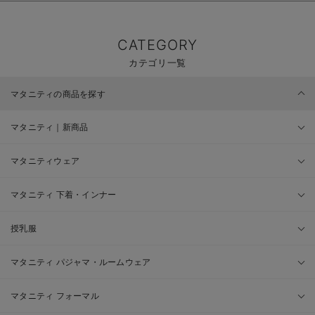
CATEGORY
カテゴリ一覧
マタニティの商品を探す
マタニティ｜新商品
マタニティウェア
マタニティ 下着・インナー
授乳服
マタニティ パジャマ・ルームウェア
マタニティ フォーマル