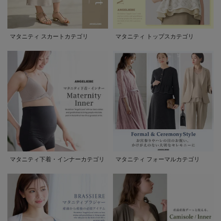
マタニティ スカートカテゴリ
マタニティ トップスカテゴリ
マタニティ下着・インナーカテゴリ
マタニティ フォーマルカテゴリ