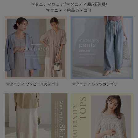
マタニティウェア/マタニティ服/授乳服/
マタニティ用品カテゴリ
マタニティ ワンピースカテゴリ
マタニティ パンツカテゴリ