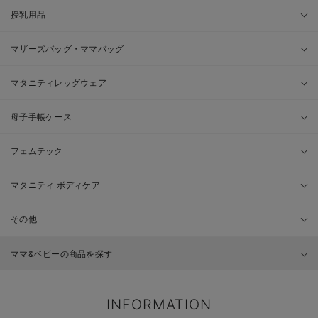
授乳用品
マザーズバッグ・ママバッグ
マタニティレッグウェア
母子手帳ケース
フェムテック
マタニティ ボディケア
その他
ママ&ベビーの商品を探す
INFORMATION