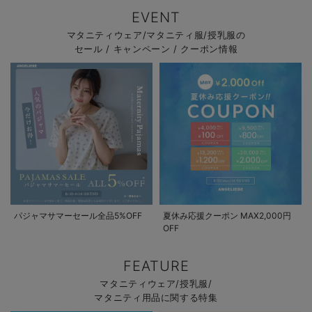
EVENT
マタニティウェア/マタニティ服/授乳服の
セール / キャンペーン / クーポン情報
パジャマサマーセール全品5%OFF
夏休み応援クーポン MAX2,000円
OFF
FEATURE
マタニティウェア/授乳服/
マタニティ用品に関する特集