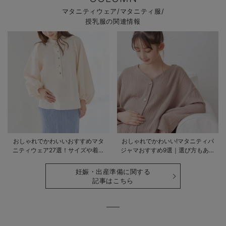
マタニティウェア/マタニティ服/
授乳服の関連情報
おしゃれでかわいいおすすめマタ
おしゃれでかわいい!マタニティパ
ニティウェア27選！サイズや着る
ジャマおすすめ9選｜選び方もあわ
時期も詳しく解説
せて解説
妊娠・出産準備に関する
記事はこちら