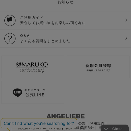
お知らせ
ご利用ガイド
安心してお買い物をお楽しみ頂く為に
Q＆A
よくある質問をまとめました
ご利用ガイド
会社概要
電子公告
利用規約
特定商取引法に基づく表記
個人情報保護方針
推奨環境