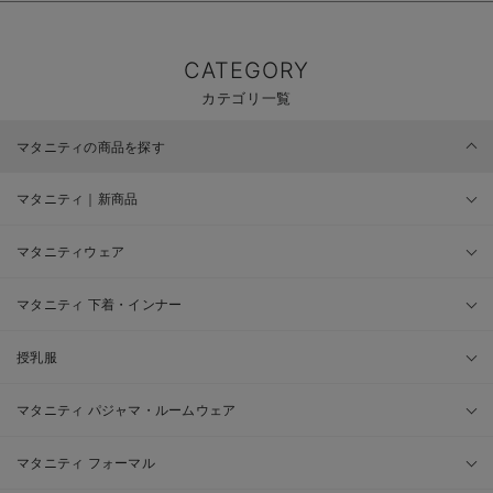
CATEGORY
カテゴリ一覧
マタニティの商品を探す
マタニティ｜新商品
マタニティウェア
マタニティ 下着・インナー
授乳服
マタニティ パジャマ・ルームウェア
マタニティ フォーマル