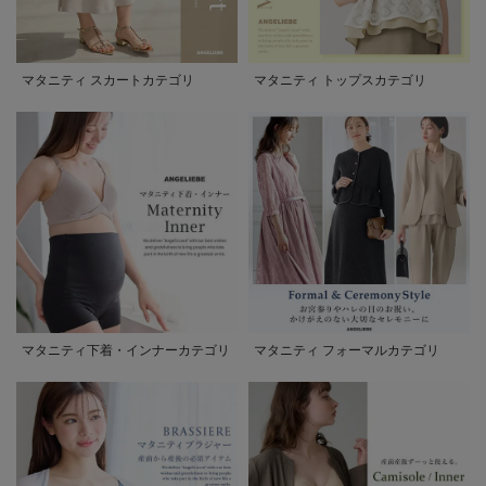
マタニティ スカートカテゴリ
マタニティ トップスカテゴリ
マタニティ下着・インナーカテゴリ
マタニティ フォーマルカテゴリ