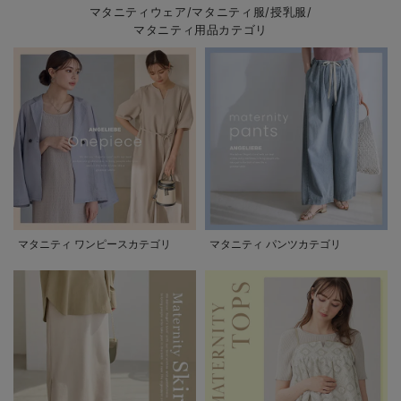
マタニティウェア/マタニティ服/授乳服/
マタニティ用品カテゴリ
マタニティ ワンピースカテゴリ
マタニティ パンツカテゴリ