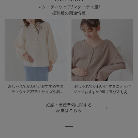
マタニティウェア/マタニティ服/
授乳服の関連情報
おしゃれでかわいいおすすめマタ
おしゃれでかわいい!マタニティパ
ニティウェア27選！サイズや着る
ジャマおすすめ9選｜選び方もあわ
時期も詳しく解説
せて解説
妊娠・出産準備に関する
記事はこちら