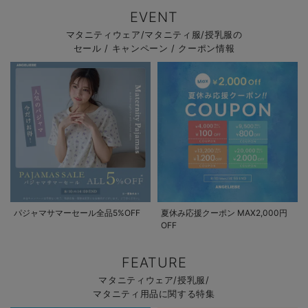
EVENT
マタニティウェア/マタニティ服/授乳服の
セール / キャンペーン / クーポン情報
パジャマサマーセール全品5%OFF
夏休み応援クーポン MAX2,000円
OFF
FEATURE
マタニティウェア/授乳服/
マタニティ用品に関する特集