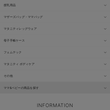
授乳用品
マザーズバッグ・ママバッグ
マタニティレッグウェア
母子手帳ケース
フェムテック
マタニティ ボディケア
その他
ママ&ベビーの商品を探す
INFORMATION