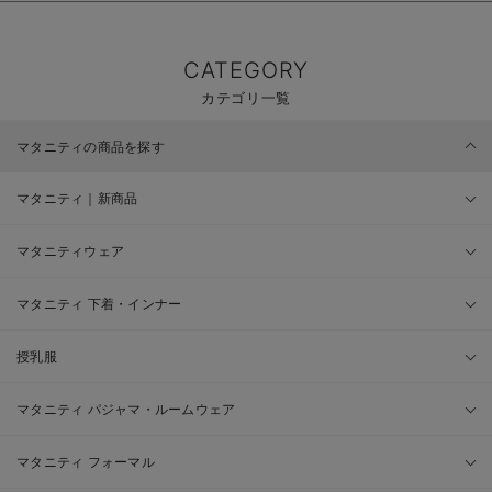
CATEGORY
カテゴリ一覧
マタニティの商品を探す
マタニティ｜新商品
マタニティウェア
マタニティ 下着・インナー
授乳服
マタニティ パジャマ・ルームウェア
マタニティ フォーマル