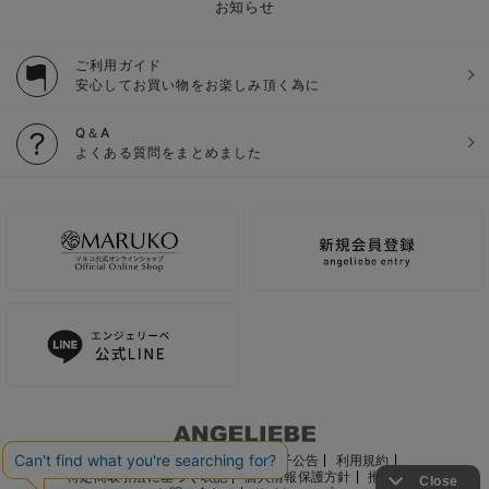
お知らせ
ご利用ガイド
安心してお買い物をお楽しみ頂く為に
Q＆A
よくある質問をまとめました
ご利用ガイド
会社概要
電子公告
利用規約
特定商取引法に基づく表記
個人情報保護方針
推奨環境