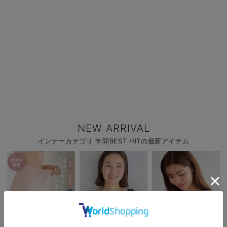
NEW ARRIVAL
インナーカテゴリ 年間BEST HITの最新アイテム