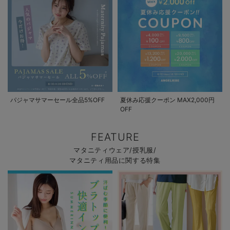
パジャマサマーセール全品5%OFF
夏休み応援クーポン MAX2,000円
OFF
FEATURE
マタニティウェア/授乳服/
マタニティ用品に関する特集