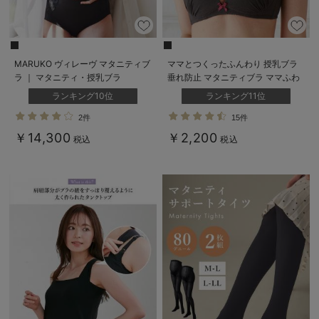
MARUKO ヴィレーヴ マタニティブ
ママとつくったふんわり 授乳ブラ
ラ ｜ マタニティ・授乳ブラ
垂れ防止 マタニティブラ ママふわ
ブラ ｜ マタニティブラ
ランキング10位
ランキング11位
2件
15件
￥14,300
￥2,200
税込
税込