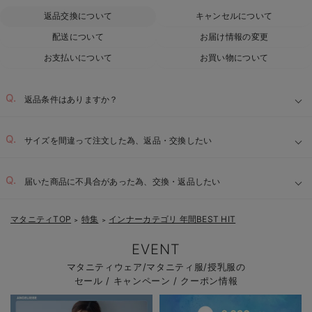
返品交換について
キャンセルについて
配送について
お届け情報の変更
お支払いについて
お買い物について
返品条件はありますか？
サイズを間違って注文した為、返品・交換したい
届いた商品に不具合があった為、交換・返品したい
マタニティTOP
特集
インナーカテゴリ 年間BEST HIT
＞
＞
EVENT
マタニティウェア/マタニティ服/授乳服の
セール / キャンペーン / クーポン情報