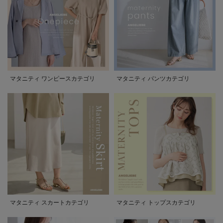
マタニティ ワンピースカテゴリ
マタニティ パンツカテゴリ
マタニティ スカートカテゴリ
マタニティ トップスカテゴリ