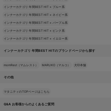
インナーカテゴリ 年間BEST HIT
×
ブルー系
インナーカテゴリ 年間BEST HIT
×
ネイビー系
インナーカテゴリ 年間BEST HIT
×
パープル系
インナーカテゴリ 年間BEST HIT
×
ピンク系
インナーカテゴリ 年間BEST HIT
×
イエロー系
インナーカテゴリ 年間BEST HITのブランドページから探す
momRest（マムレスト）
MARUKO（マルコ）
犬印本舗
その他
マタニティのTOPページはこちら
Q&A
お客様からのよくあるご質問