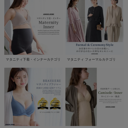
マタニティ下着・インナーカテゴリ
マタニティ フォーマルカテゴリ